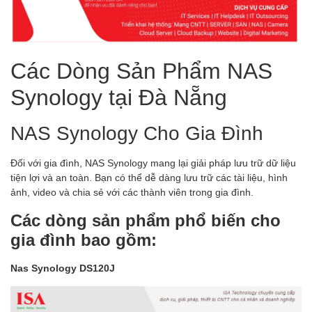
Các Dòng Sản Phẩm NAS
Synology tại Đà Nẵng
NAS Synology Cho Gia Đình
Đối với gia đình, NAS Synology mang lại giải pháp lưu trữ dữ liệu
tiện lợi và an toàn. Bạn có thể dễ dàng lưu trữ các tài liệu, hình
ảnh, video và chia sẻ với các thành viên trong gia đình.
Các dòng sản phẩm phổ biến cho
gia đình bao gồm:
Nas Synology DS120J