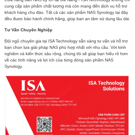
cung cấp sản phẩm chất lượng mà còn mang đến dịch vụ hỗ trợ
khách hàng chu đáo. Tất cả các sản phẩm NAS Synology tại đây
đều được bảo hành chính hãng, giúp bạn an tâm sử dụng lâu dài.
Tư Vấn Chuyên Nghiệp
Đội ngũ chuyên gia tại ISA Technology sẵn sàng tư vấn và hỗ trợ
bạn chọn lựa giải pháp NAS phù hợp nhất với nhu cầu. Với kinh
nghiệm và kiến thức sâu rộng, chúng tôi sẽ giúp bạn hiểu rõ hơn
về các tính năng và lợi ích của từng dòng sản phẩm NAS
Synology.