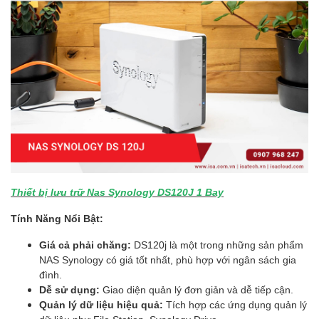
Thiết bị lưu trữ Nas Synology DS120J 1 Bay
Tính Năng Nổi Bật:
Giá cả phải chăng:
DS120j là một trong những sản phẩm
NAS Synology có giá tốt nhất, phù hợp với ngân sách gia
đình.
Dễ sử dụng:
Giao diện quản lý đơn giản và dễ tiếp cận.
Quản lý dữ liệu hiệu quả:
Tích hợp các ứng dụng quản lý