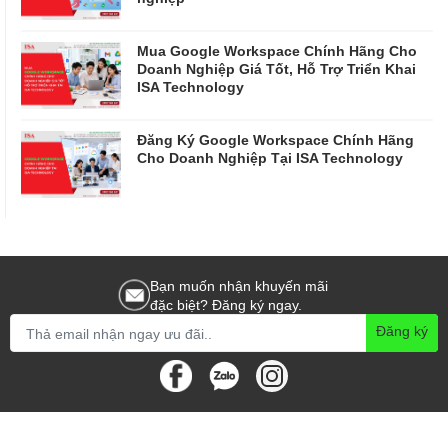
Mua Google Workspace Chính Hãng Cho
Doanh Nghiệp Giá Tốt, Hỗ Trợ Triển Khai
ISA Technology
Đăng Ký Google Workspace Chính Hãng
Cho Doanh Nghiệp Tại ISA Technology
Bạn muốn nhận khuyến mãi
đặc biệt? Đăng ký ngay.
Đăng ký