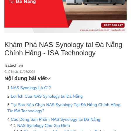
Khám Phá NAS Synology tại Đà Nẵng
Chính Hãng - ISA Technology
isatech.vn
Chủ Nhật, 11/08/2024
Nội dung bài viết
NAS Synology Là Gì?
Lợi Ích Của NAS Synology tại Đà Nẵng
Tại Sao Nên Chọn NAS Synology Tại Đà Nẵng Chính Hãng
Từ ISA Technology?
Các Dòng Sản Phẩm NAS Synology tại Đà Nẵng
NAS Synology Cho Gia Đình