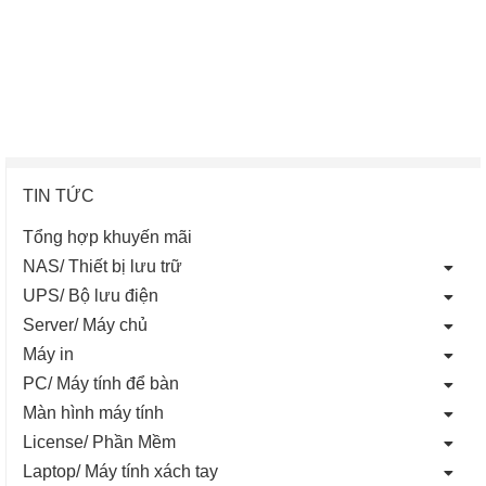
TIN TỨC
Tổng hợp khuyến mãi
NAS/ Thiết bị lưu trữ
UPS/ Bộ lưu điện
Server/ Máy chủ
Máy in
PC/ Máy tính để bàn
Màn hình máy tính
License/ Phần Mềm
Laptop/ Máy tính xách tay