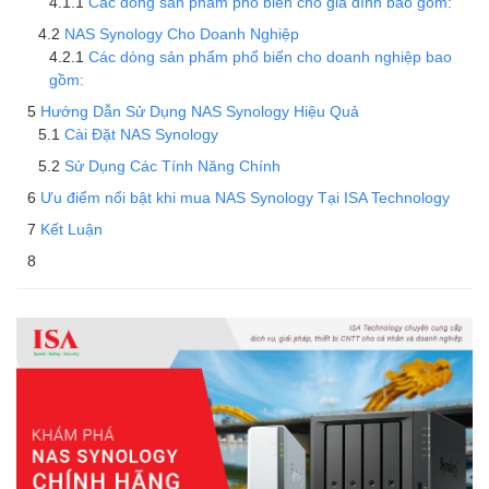
Các dòng sản phẩm phổ biến cho gia đình bao gồm:
NAS Synology Cho Doanh Nghiệp
Các dòng sản phẩm phổ biến cho doanh nghiệp bao
gồm:
Hướng Dẫn Sử Dụng NAS Synology Hiệu Quả
Cài Đặt NAS Synology
Sử Dụng Các Tính Năng Chính
Ưu điểm nổi bật khi mua NAS Synology Tại ISA Technology
Kết Luận