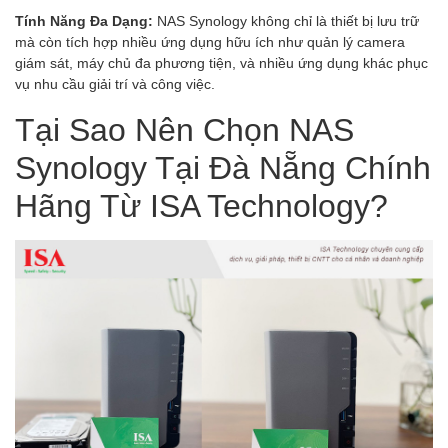
Tính Năng Đa Dạng:
NAS Synology không chỉ là thiết bị lưu trữ
mà còn tích hợp nhiều ứng dụng hữu ích như quản lý camera
giám sát, máy chủ đa phương tiện, và nhiều ứng dụng khác phục
vụ nhu cầu giải trí và công việc.
Tại Sao Nên Chọn NAS
Synology Tại Đà Nẵng Chính
Hãng Từ ISA Technology?