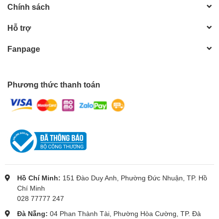
Chính sách
Hỗ trợ
Fanpage
Phương thức thanh toán
Hồ Chí Minh:
151 Đào Duy Anh, Phường Đức Nhuận, TP. Hồ
Chí Minh
028 77777 247
Đà Nẵng:
04 Phan Thành Tài, Phường Hòa Cường, TP. Đà