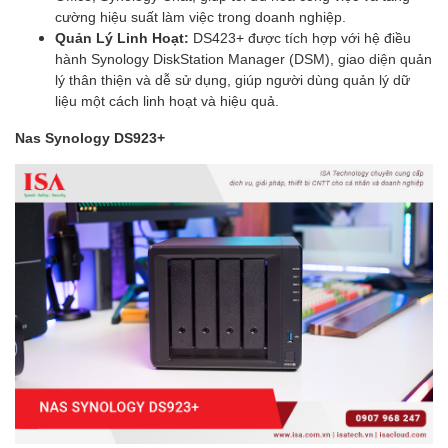
cường hiệu suất làm việc trong doanh nghiệp.
Quản Lý Linh Hoạt:
DS423+ được tích hợp với hệ điều
hành Synology DiskStation Manager (DSM), giao diện quản
lý thân thiện và dễ sử dụng, giúp người dùng quản lý dữ
liệu một cách linh hoạt và hiệu quả.
Nas Synology DS923+