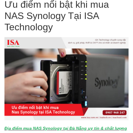
Ưu điểm nổi bật khi mua
NAS Synology Tại
ISA
Technology
Địa điểm mua NAS Synology tại Đà Nẵng uy tín & chất lượng