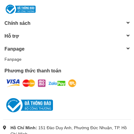
Chính sách
Hỗ trợ
Fanpage
Fanpage
Phương thức thanh toán
Hồ Chí Minh:
151 Đào Duy Anh, Phường Đức Nhuận, TP. Hồ
Chí Minh