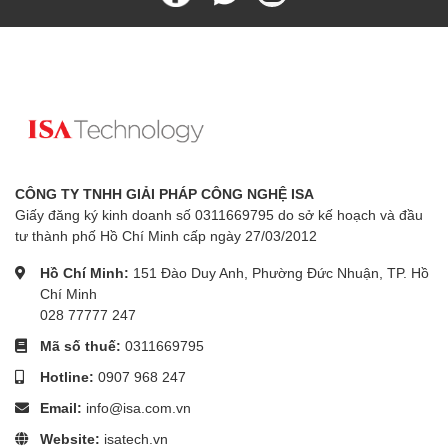
CÔNG TY TNHH GIẢI PHÁP CÔNG NGHỆ ISA
Giấy đăng ký kinh doanh số 0311669795 do sở kế hoạch và đầu
tư thành phố Hồ Chí Minh cấp ngày 27/03/2012
Hồ Chí Minh:
151 Đào Duy Anh, Phường Đức Nhuận, TP. Hồ
Chí Minh
028 77777 247
Mã số thuế:
0311669795
Hotline:
0907 968 247
Email:
info@isa.com.vn
Website:
isatech.vn