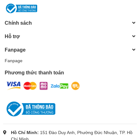
Chính sách
Hỗ trợ
Fanpage
Fanpage
Phương thức thanh toán
Hồ Chí Minh:
151 Đào Duy Anh, Phường Đức Nhuận, TP. Hồ
Chí Minh