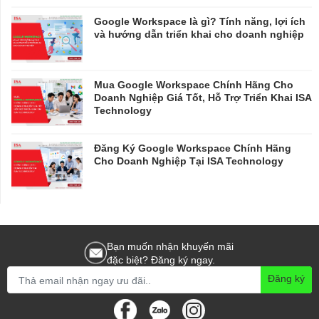
Google Workspace là gì? Tính năng, lợi ích
và hướng dẫn triển khai cho doanh nghiệp
Mua Google Workspace Chính Hãng Cho
Doanh Nghiệp Giá Tốt, Hỗ Trợ Triển Khai ISA
Technology
Đăng Ký Google Workspace Chính Hãng
Cho Doanh Nghiệp Tại ISA Technology
Bạn muốn nhận khuyến mãi
đặc biệt? Đăng ký ngay.
Đăng ký