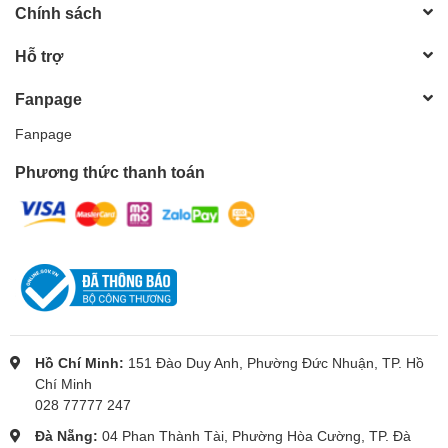
Chính sách
Hỗ trợ
Fanpage
Fanpage
Phương thức thanh toán
Hồ Chí Minh:
151 Đào Duy Anh, Phường Đức Nhuận, TP. Hồ
Chí Minh
028 77777 247
Đà Nẵng:
04 Phan Thành Tài, Phường Hòa Cường, TP. Đà