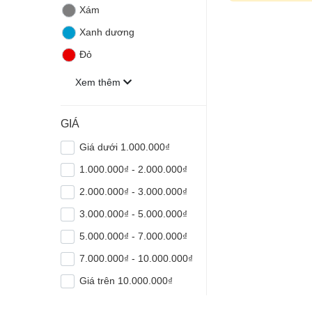
Xám
Xanh dương
Đỏ
Xem thêm
GIÁ
Giá dưới 1.000.000₫
1.000.000₫ - 2.000.000₫
2.000.000₫ - 3.000.000₫
3.000.000₫ - 5.000.000₫
5.000.000₫ - 7.000.000₫
7.000.000₫ - 10.000.000₫
Giá trên 10.000.000₫