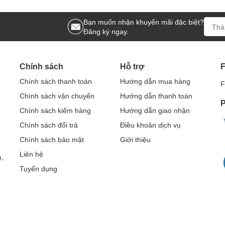
Bạn muốn nhận khuyến mãi đặc biệt?
Đăng ký ngay.
Chính sách
Hỗ trợ
Chính sách thanh toán
Hướng dẫn mua hàng
F
Chính sách vận chuyển
Hướng dẫn thanh toán
P
Chính sách kiểm hàng
Hướng dẫn giao nhận
Chính sách đổi trả
Điều khoản dịch vụ
Chính sách bảo mật
Giới thiệu
Liên hệ
,
Tuyển dụng