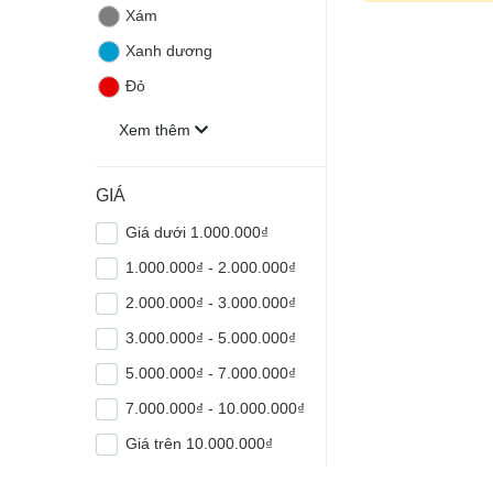
Xám
Xanh dương
Đỏ
Xem thêm
GIÁ
Giá dưới 1.000.000₫
1.000.000₫ - 2.000.000₫
2.000.000₫ - 3.000.000₫
3.000.000₫ - 5.000.000₫
5.000.000₫ - 7.000.000₫
7.000.000₫ - 10.000.000₫
Giá trên 10.000.000₫