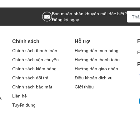
Bạn muốn nhận khuyến mãi đặc biệt?
Đăng ký ngay.
Chính sách
Hỗ trợ
Chính sách thanh toán
Hướng dẫn mua hàng
F
Chính sách vận chuyển
Hướng dẫn thanh toán
P
Chính sách kiểm hàng
Hướng dẫn giao nhận
Chính sách đổi trả
Điều khoản dịch vụ
Chính sách bảo mật
Giới thiệu
Liên hệ
,
Tuyển dụng