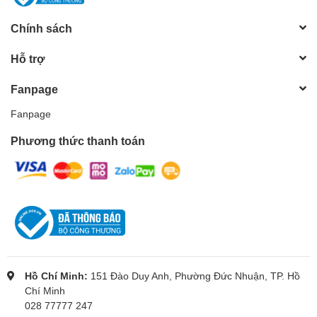
Chính sách
Hỗ trợ
Fanpage
Fanpage
Phương thức thanh toán
Hồ Chí Minh:
151 Đào Duy Anh, Phường Đức Nhuận, TP. Hồ
Chí Minh
028 77777 247