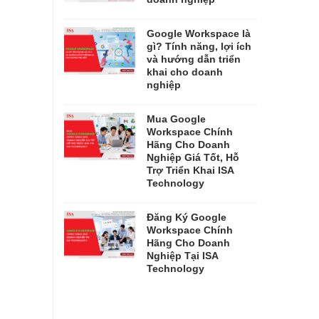
Google Workspace là
gì? Tính năng, lợi ích
và hướng dẫn triển
khai cho doanh
nghiệp
Mua Google
Workspace Chính
Hãng Cho Doanh
Nghiệp Giá Tốt, Hỗ
Trợ Triển Khai ISA
Technology
Đăng Ký Google
Workspace Chính
Hãng Cho Doanh
Nghiệp Tại ISA
Technology