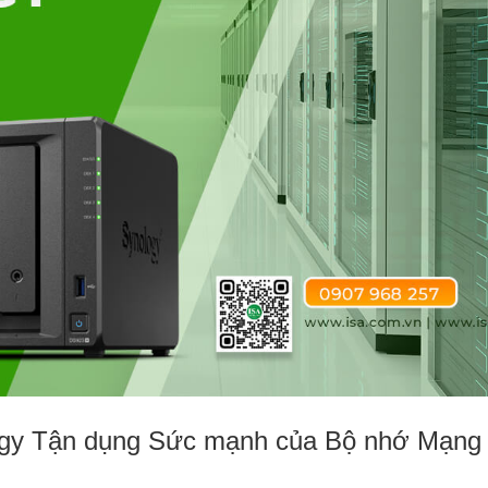
ogy Tận dụng Sức mạnh của Bộ nhớ Mạng