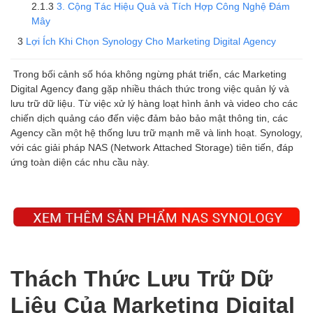
3. Cộng Tác Hiệu Quả và Tích Hợp Công Nghệ Đám
Mây
Lợi Ích Khi Chọn Synology Cho Marketing Digital Agency
Trong bối cảnh số hóa không ngừng phát triển, các Marketing
Digital Agency đang gặp nhiều thách thức trong việc quản lý và
lưu trữ dữ liệu. Từ việc xử lý hàng loạt hình ảnh và video cho các
chiến dịch quảng cáo đến việc đảm bảo bảo mật thông tin, các
Agency cần một hệ thống lưu trữ mạnh mẽ và linh hoạt. Synology,
với các giải pháp NAS (Network Attached Storage) tiên tiến, đáp
ứng toàn diện các nhu cầu này.
Thách Thức Lưu Trữ Dữ
Liệu Của Marketing Digital