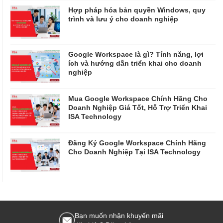
Hợp pháp hóa bản quyền Windows, quy
trình và lưu ý cho doanh nghiệp
Google Workspace là gì? Tính năng, lợi
ích và hướng dẫn triển khai cho doanh
nghiệp
Mua Google Workspace Chính Hãng Cho
Doanh Nghiệp Giá Tốt, Hỗ Trợ Triển Khai
ISA Technology
Đăng Ký Google Workspace Chính Hãng
Cho Doanh Nghiệp Tại ISA Technology
Bạn muốn nhận khuyến mãi