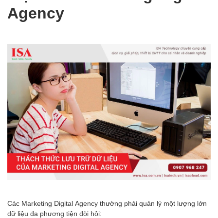
Agency
Các Marketing Digital Agency thường phải quản lý một lượng lớn
dữ liệu đa phương tiện đòi hỏi: