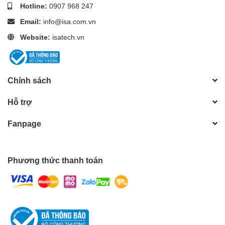
Hotline:
0907 968 247
Email:
info@isa.com.vn
Website:
isatech.vn
Chính sách
Hỗ trợ
Fanpage
Phương thức thanh toán