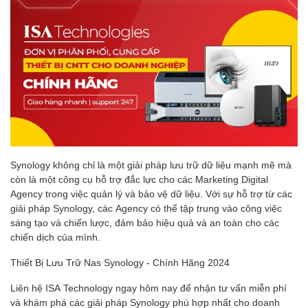
Synology không chỉ là một giải pháp lưu trữ dữ liệu mạnh mẽ mà
còn là một công cụ hỗ trợ đắc lực cho các Marketing Digital
Agency trong việc quản lý và bảo vệ dữ liệu. Với sự hỗ trợ từ các
giải pháp Synology, các Agency có thể tập trung vào công việc
sáng tạo và chiến lược, đảm bảo hiệu quả và an toàn cho các
chiến dịch của mình.
Thiết Bị Lưu Trữ Nas Synology - Chính Hãng 2024
Liên hệ ISA Technology ngay hôm nay để nhận tư vấn miễn phí
và khám phá các giải pháp Synology phù hợp nhất cho doanh