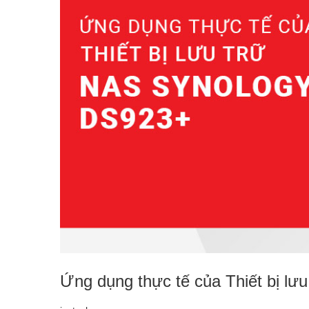
Ứng dụng thực tế của Thiết bị l