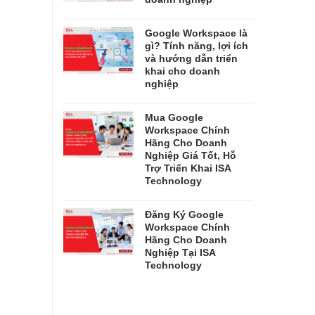
Google Workspace là
gì? Tính năng, lợi ích
và hướng dẫn triển
khai cho doanh
nghiệp
Mua Google
Workspace Chính
Hãng Cho Doanh
Nghiệp Giá Tốt, Hỗ
Trợ Triển Khai ISA
Technology
Đăng Ký Google
Workspace Chính
Hãng Cho Doanh
Nghiệp Tại ISA
Technology