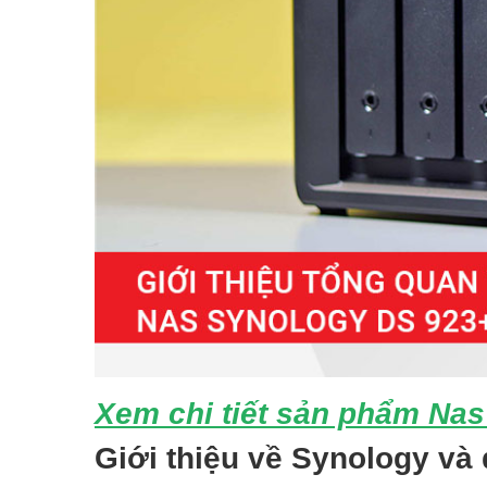
Xem chi tiết sản phẩm Na
Giới thiệu về Synology v