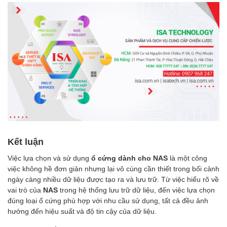
Kết luận
Việc lựa chọn và sử dụng
ổ cứng dành cho NAS
là một công
việc không hề đơn giản nhưng lại vô cùng cần thiết trong bối cảnh
ngày càng nhiều dữ liệu được tạo ra và lưu trữ. Từ việc hiểu rõ về
vai trò của
NAS
trong hệ thống lưu trữ dữ liệu, đến việc lựa chọn
đúng loại ổ cứng phù hợp với nhu cầu sử dụng, tất cả đều ảnh
hưởng đến hiệu suất và độ tin cậy của dữ liệu.