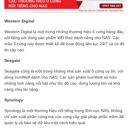
Western Digital
Western Digital là một trong những thương hiệu ổ cứng hàng đầu,
nổi tiếng với dòng sản phẩm WD Red dành riêng cho NAS. Các
mẫu ổ cứng này được thiết kế để hoạt động liên tục 24/7 và có độ
tin cậy cao.
Seagate
Seagate cũng là một trong những nhà sản xuất ổ cứng uy tín, với
dòng IronWolf dành cho NAS. Các sản phẩm IronWolf sở hữu
những tính năng nổi bật như tốc độ cao, dung lượng lớn và khả
năng chịu tải nặng.
Synology
Synology là một thương hiệu nổi tiếng trong lĩnh vực NAS, không
chỉ sản xuất phần cứng mà còn cung cấp giải pháp phần mềm để
quản lý và bảo vệ dữ liệu một cách hiệu quả.