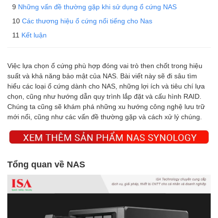
Những vấn đề thường gặp khi sử dụng ổ cứng NAS
Các thương hiệu ổ cứng nổi tiếng cho Nas
Kết luận
Việc lựa chọn ổ cứng phù hợp đóng vai trò then chốt trong hiệu
suất và khả năng bảo mật của NAS. Bài viết này sẽ đi sâu tìm
hiểu các loại ổ cứng dành cho NAS, những lợi ích và tiêu chí lựa
chọn, cũng như hướng dẫn quy trình lắp đặt và cấu hình RAID.
Chúng ta cũng sẽ khám phá những xu hướng công nghệ lưu trữ
mới nổi, cũng như các vấn đề thường gặp và cách xử lý chúng.
Tổng quan về NAS