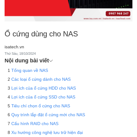
Ổ cứng dùng cho NAS
isatech.vn
Thứ Sáu, 18/10/2024
Nội dung bài viết
Tổng quan về NAS
Các loại ổ cứng dành cho NAS
Lợi ích của ổ cứng HDD cho NAS
Lợi ích của ổ cứng SSD cho NAS
Tiêu chí chọn ổ cứng cho NAS
Quy trình lắp đặt ổ cứng mới cho NAS
Cấu hình RAID cho NAS
Xu hướng công nghệ lưu trữ hiện đại