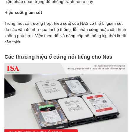
biện pháp quan trọng để phòng tránh rủi ro này.
Hiệu suất giảm sút
Trong một số trường hợp, hiệu suất của NAS có thể bị giảm sút
do các vấn đề như quá tải hệ thống, lỗi phần cứng hoặc cấu hình
không phù hợp. Việc theo dõi và nâng cấp hệ thống kịp thời là rất
cần thiết.
Các thương hiệu ổ cứng nổi tiếng cho Nas