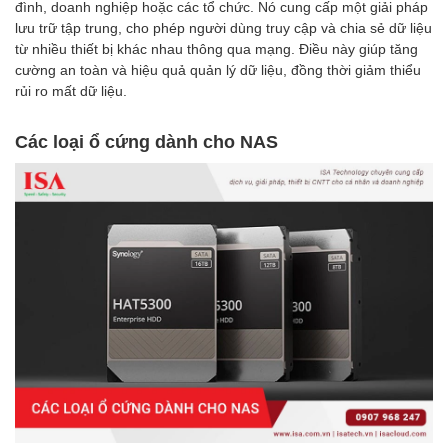
đình, doanh nghiệp hoặc các tổ chức. Nó cung cấp một giải pháp
lưu trữ tập trung, cho phép người dùng truy cập và chia sẻ dữ liệu
từ nhiều thiết bị khác nhau thông qua mạng. Điều này giúp tăng
cường an toàn và hiệu quả quản lý dữ liệu, đồng thời giảm thiểu
rủi ro mất dữ liệu.
Các loại ổ cứng dành cho NAS