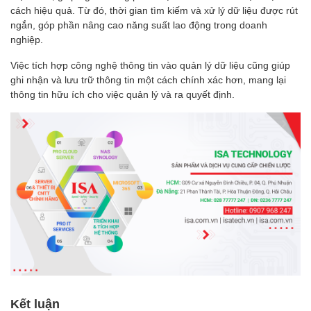
cách hiệu quả. Từ đó, thời gian tìm kiếm và xử lý dữ liệu được rút
ngắn, góp phần nâng cao năng suất lao động trong doanh
nghiệp.
Việc tích hợp công nghệ thông tin vào quản lý dữ liệu cũng giúp
ghi nhận và lưu trữ thông tin một cách chính xác hơn, mang lại
thông tin hữu ích cho việc quản lý và ra quyết định.
Kết luận