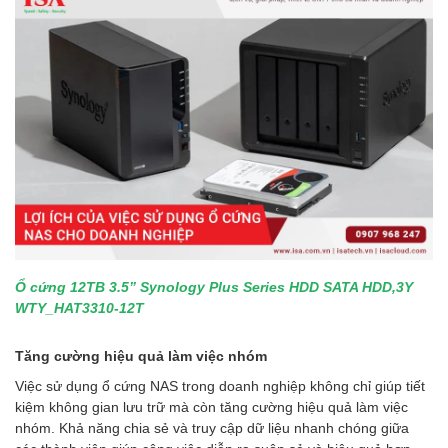
Ổ cứng 12TB 3.5” Synology Plus Series HDD SATA HDD,3Y
WTY_HAT3310-12T
Tăng cường hiệu quả làm việc nhóm
Việc sử dụng ổ cứng NAS trong doanh nghiệp không chỉ giúp tiết
kiệm không gian lưu trữ mà còn tăng cường hiệu quả làm việc
nhóm. Khả năng chia sẻ và truy cập dữ liệu nhanh chóng giữa