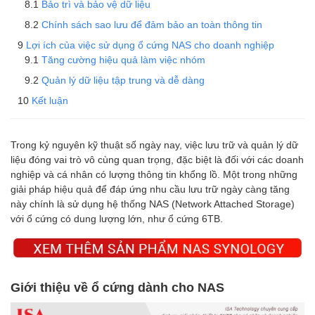
Bảo trì và bảo vệ dữ liệu
Chính sách sao lưu để đảm bảo an toàn thông tin
Lợi ích của việc sử dụng ổ cứng NAS cho doanh nghiệp
Tăng cường hiệu quả làm việc nhóm
Quản lý dữ liệu tập trung và dễ dàng
Kết luận
Trong kỷ nguyên kỹ thuật số ngày nay, việc lưu trữ và quản lý dữ
liệu đóng vai trò vô cùng quan trọng, đặc biệt là đối với các doanh
nghiệp và cá nhân có lượng thông tin khổng lồ. Một trong những
giải pháp hiệu quả để đáp ứng nhu cầu lưu trữ ngày càng tăng
này chính là sử dụng hệ thống NAS (Network Attached Storage)
với ổ cứng có dung lượng lớn, như ổ cứng 6TB.
Giới thiệu về ổ cứng dành cho NAS