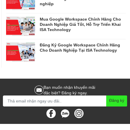
nghiệp
Mua Google Workspace Chính Hãng Cho
Doanh Nghiệp Giá Tốt, Hỗ Trợ Triển Khai
ISA Technology
Đăng Ký Google Workspace Chính Hãng
Cho Doanh Nghiệp Tại ISA Technology
Bạn muốn nhận khuyến mãi
đặc biệt? Đăng ký ngay.
Đăng ký