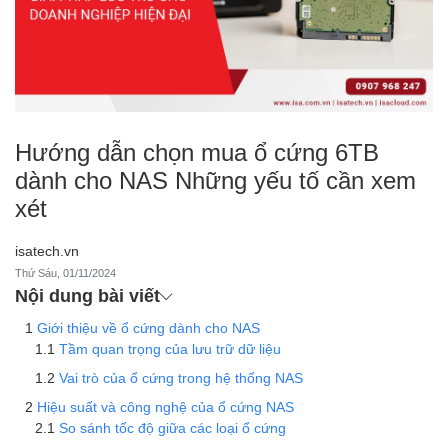
Hướng dẫn chọn mua ổ cứng 6TB
dành cho NAS Những yếu tố cần xem
xét
isatech.vn
Thứ Sáu, 01/11/2024
Nội dung bài viết
Giới thiệu về ổ cứng dành cho NAS
Tầm quan trọng của lưu trữ dữ liệu
Vai trò của ổ cứng trong hệ thống NAS
Hiệu suất và công nghệ của ổ cứng NAS
So sánh tốc độ giữa các loại ổ cứng