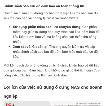
Chính sách sao lưu để đảm bảo an toàn thông tin
Chính sách sao lưu không chỉ bao gồm việc lưu trữ bản sao dữ
liệu mà còn bảo vệ chống lại virus và ransomware:
Sử dụng phần mềm sao lưu chuyên dụng
: Các phần
mềm này giúp tự động hóa quy trình sao lưu, đảm bảo dữ
liệu luôn được bảo vệ mà không cần can thiệp thủ công
nhiều.
Xem xét và rà soát lại
: Thường xuyên kiểm tra và cập
nhật chính sách sao lưu để đảm bảo hiệu quả bảo vệ dữ
liệu.
Một kế hoạch dự phòng vững chắc là chiếc khiên bảo vệ dữ liệu
quý giá của bạn, đảm bảo rằng không có gì có thể làm gián đoạn
công việc, đặc biệt trong lĩnh vực kinh doanh.
Lợi ích của việc sử dụng ổ cứng NAS cho doanh
nghiệp