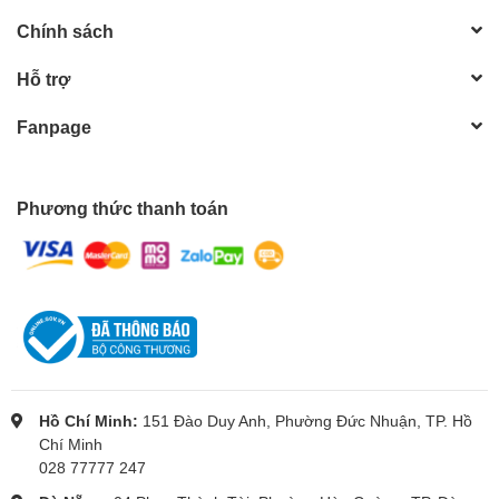
Chính sách
Hỗ trợ
Fanpage
Phương thức thanh toán
Hồ Chí Minh:
151 Đào Duy Anh, Phường Đức Nhuận, TP. Hồ
Chí Minh
028 77777 247