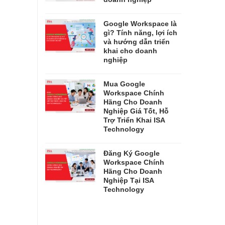
Google Workspace là
gì? Tính năng, lợi ích
và hướng dẫn triển
khai cho doanh
nghiệp
Mua Google
Workspace Chính
Hãng Cho Doanh
Nghiệp Giá Tốt, Hỗ
Trợ Triển Khai ISA
Technology
Đăng Ký Google
Workspace Chính
Hãng Cho Doanh
Nghiệp Tại ISA
Technology