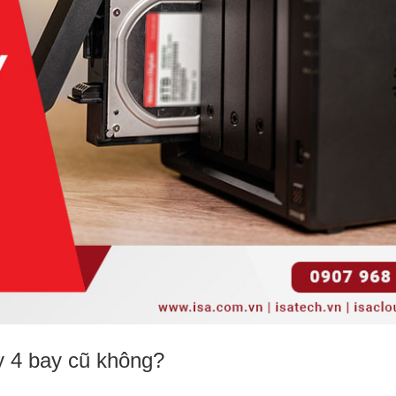
y 4 bay cũ không?