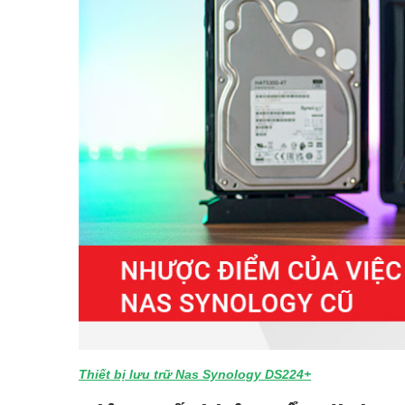
Thiết bị lưu trữ Nas Synology DS224+