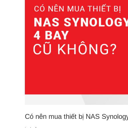
Có nên mua thiết bị NAS Synolog