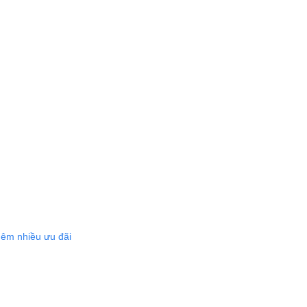
hêm nhiều ưu đãi