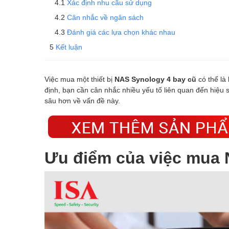
Xác định nhu cầu sử dụng
Cân nhắc về ngân sách
Đánh giá các lựa chọn khác nhau
Kết luận
Việc mua một thiết bị
NAS Synology 4 bay cũ
có thể là
định, bạn cần cân nhắc nhiều yếu tố liên quan đến hiệu s
sâu hơn về vấn đề này.
Ưu điểm của việc mua