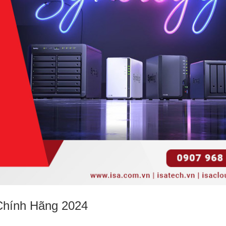
 Chính Hãng 2024