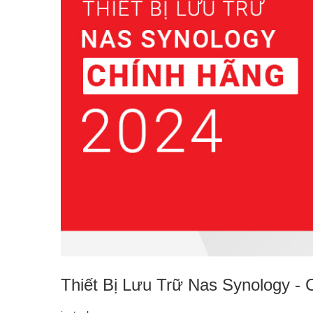
Thiết Bị Lưu Trữ Nas Synology -