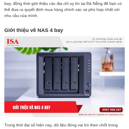
bay, đồng thời giới thiệu các địa chỉ uy tín tại Đà Nẵng để bạn có
thể đưa ra quyết định mua hàng chính xác và phù hợp nhất với
nhu cầu của mình.
Giới thiệu về NAS 4 bay
Trong thời đại số hiện nay, dữ liệu đóng vai trò then chốt trong