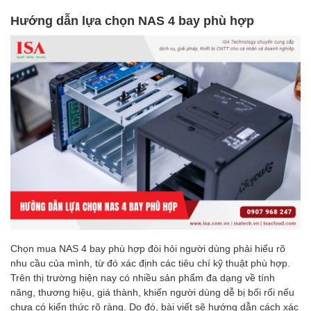
Hướng dẫn lựa chọn NAS 4 bay phù hợp
Chọn mua NAS 4 bay phù hợp đòi hỏi người dùng phải hiểu rõ
nhu cầu của mình, từ đó xác định các tiêu chí kỹ thuật phù hợp.
Trên thị trường hiện nay có nhiều sản phẩm đa dạng về tính
năng, thương hiệu, giá thành, khiến người dùng dễ bị bối rối nếu
chưa có kiến thức rõ ràng. Do đó, bài viết sẽ hướng dẫn cách xác