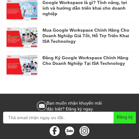
Google Workspace là gì? Tính năng, lợi
ích và hướng dẫn triển khai cho doanh
nghiệp
Mua Google Workspace Chính Hãng Cho
Doanh Nghiệp Giá Tốt, Hỗ Trợ Triển Khai
ISA Technology
Đăng Ký Google Workspace Chính Hãng
Cho Doanh Nghiệp Tại ISA Technology
Bạn muốn nhận khuyến mãi
đặc biệt? Đăng ký ngay.
Đăng ký