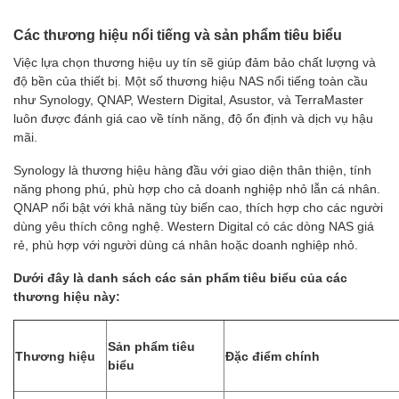
Các thương hiệu nổi tiếng và sản phẩm tiêu biểu
Việc lựa chọn thương hiệu uy tín sẽ giúp đảm bảo chất lượng và
độ bền của thiết bị. Một số thương hiệu NAS nổi tiếng toàn cầu
như Synology, QNAP, Western Digital, Asustor, và TerraMaster
luôn được đánh giá cao về tính năng, độ ổn định và dịch vụ hậu
mãi.
Synology là thương hiệu hàng đầu với giao diện thân thiện, tính
năng phong phú, phù hợp cho cả doanh nghiệp nhỏ lẫn cá nhân.
QNAP nổi bật với khả năng tùy biến cao, thích hợp cho các người
dùng yêu thích công nghệ. Western Digital có các dòng NAS giá
rẻ, phù hợp với người dùng cá nhân hoặc doanh nghiệp nhỏ.
Dưới đây là danh sách các sản phẩm tiêu biểu của các
thương hiệu này:
Sản phẩm tiêu
Thương hiệu
Đặc điểm chính
biểu