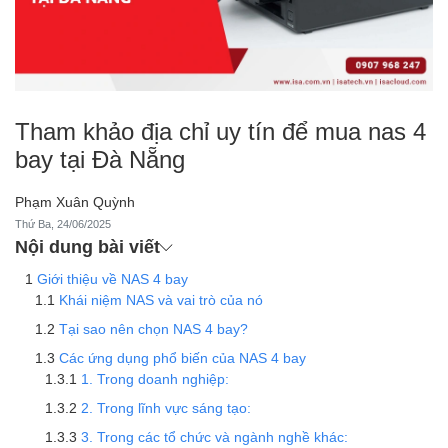
Tham khảo địa chỉ uy tín để mua nas 4
bay tại Đà Nẵng
Phạm Xuân Quỳnh
Thứ Ba, 24/06/2025
Nội dung bài viết
Giới thiệu về NAS 4 bay
Khái niệm NAS và vai trò của nó
Tại sao nên chọn NAS 4 bay?
Các ứng dụng phổ biến của NAS 4 bay
1. Trong doanh nghiệp:
2. Trong lĩnh vực sáng tạo:
3. Trong các tổ chức và ngành nghề khác: