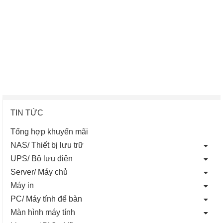
TIN TỨC
Tổng hợp khuyến mãi
NAS/ Thiết bị lưu trữ
UPS/ Bộ lưu điện
Server/ Máy chủ
Máy in
PC/ Máy tính để bàn
Màn hình máy tính