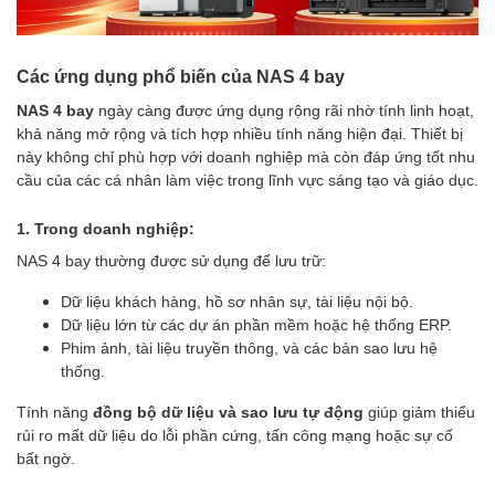
Các ứng dụng phổ biến của NAS 4 bay
NAS 4 bay
ngày càng được ứng dụng rộng rãi nhờ tính linh hoạt,
khả năng mở rộng và tích hợp nhiều tính năng hiện đại. Thiết bị
này không chỉ phù hợp với doanh nghiệp mà còn đáp ứng tốt nhu
cầu của các cá nhân làm việc trong lĩnh vực sáng tạo và giáo dục.
1. Trong doanh nghiệp:
NAS 4 bay thường được sử dụng để lưu trữ:
Dữ liệu khách hàng, hồ sơ nhân sự, tài liệu nội bộ.
Dữ liệu lớn từ các dự án phần mềm hoặc hệ thống ERP.
Phim ảnh, tài liệu truyền thông, và các bản sao lưu hệ
thống.
Tính năng
đồng bộ dữ liệu và sao lưu tự động
giúp giảm thiểu
rủi ro mất dữ liệu do lỗi phần cứng, tấn công mạng hoặc sự cố
bất ngờ.