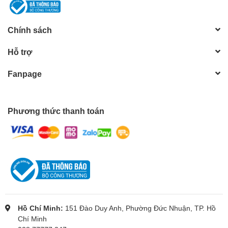
Chính sách
Hỗ trợ
Fanpage
Phương thức thanh toán
Hồ Chí Minh:
151 Đào Duy Anh, Phường Đức Nhuận, TP. Hồ
Chí Minh