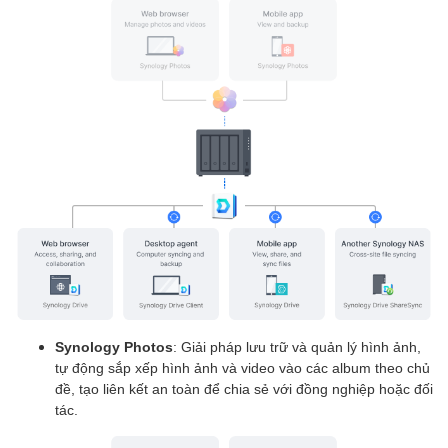
Synology Photos
: Giải pháp lưu trữ và quản lý hình ảnh,
tự động sắp xếp hình ảnh và video vào các album theo chủ
đề, tạo liên kết an toàn để chia sẻ với đồng nghiệp hoặc đối
tác.