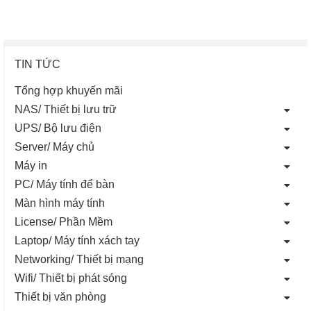
TIN TỨC
Tổng hợp khuyến mãi
NAS/ Thiết bị lưu trữ
UPS/ Bộ lưu điện
Server/ Máy chủ
Máy in
PC/ Máy tính để bàn
Màn hình máy tính
License/ Phần Mềm
Laptop/ Máy tính xách tay
Networking/ Thiết bị mạng
Wifi/ Thiết bị phát sóng
Thiết bị văn phòng