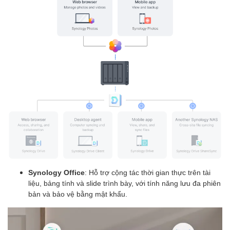
Synology Office
: Hỗ trợ cộng tác thời gian thực trên tài
liệu, bảng tính và slide trình bày, với tính năng lưu đa phiên
bản và bảo vệ bằng mật khẩu.