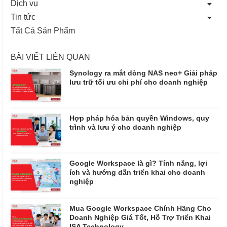
Dịch vụ
Tin tức
Tất Cả Sản Phẩm
BÀI VIẾT LIÊN QUAN
Synology ra mắt dòng NAS neo+ Giải pháp
lưu trữ tối ưu chi phí cho doanh nghiệp
Hợp pháp hóa bản quyền Windows, quy
trình và lưu ý cho doanh nghiệp
Google Workspace là gì? Tính năng, lợi
ích và hướng dẫn triển khai cho doanh
nghiệp
Mua Google Workspace Chính Hãng Cho
Doanh Nghiệp Giá Tốt, Hỗ Trợ Triển Khai
ISA Technology