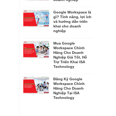
Google Workspace là
gì? Tính năng, lợi ích
và hướng dẫn triển
khai cho doanh
nghiệp
Mua Google
Workspace Chính
Hãng Cho Doanh
Nghiệp Giá Tốt, Hỗ
Trợ Triển Khai ISA
Technology
Đăng Ký Google
Workspace Chính
Hãng Cho Doanh
Nghiệp Tại ISA
Technology