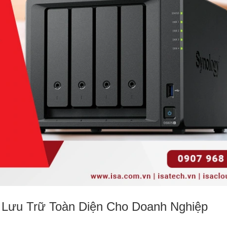
 Lưu Trữ Toàn Diện Cho Doanh Nghiệp