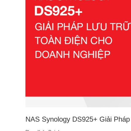
NAS Synology DS925+ Giải Pháp