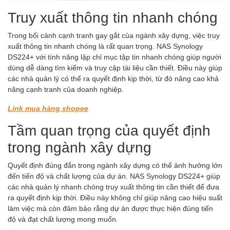
Truy xuất thông tin nhanh chóng
Trong bối cảnh cạnh tranh gay gắt của ngành xây dựng, việc truy
xuất thông tin nhanh chóng là rất quan trọng. NAS Synology
DS224+ với tính năng lập chỉ mục tập tin nhanh chóng giúp người
dùng dễ dàng tìm kiếm và truy cập tài liệu cần thiết. Điều này giúp
các nhà quản lý có thể ra quyết định kịp thời, từ đó nâng cao khả
năng cạnh tranh của doanh nghiệp.
Link mua hàng shopee
Tầm quan trọng của quyết định
trong ngành xây dựng
Quyết định đúng đắn trong ngành xây dựng có thể ảnh hưởng lớn
đến tiến độ và chất lượng của dự án. NAS Synology DS224+ giúp
các nhà quản lý nhanh chóng truy xuất thông tin cần thiết để đưa
ra quyết định kịp thời. Điều này không chỉ giúp nâng cao hiệu suất
làm việc mà còn đảm bảo rằng dự án được thực hiện đúng tiến
độ và đạt chất lượng mong muốn.