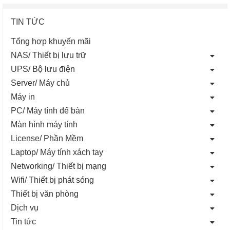
TIN TỨC
Tổng hợp khuyến mãi
NAS/ Thiết bị lưu trữ
UPS/ Bộ lưu điện
Server/ Máy chủ
Máy in
PC/ Máy tính để bàn
Màn hình máy tính
License/ Phần Mềm
Laptop/ Máy tính xách tay
Networking/ Thiết bị mạng
Wifi/ Thiết bị phát sóng
Thiết bị văn phòng
Dịch vụ
Tin tức