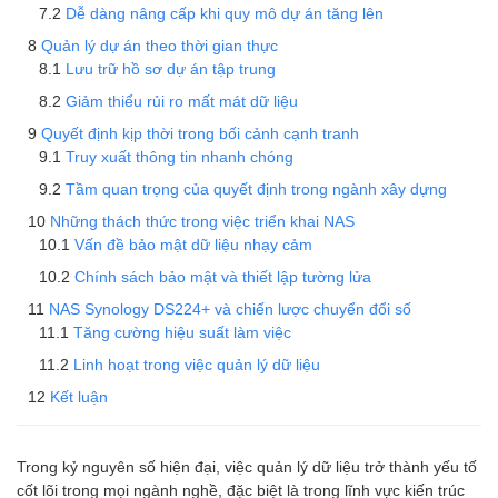
Dễ dàng nâng cấp khi quy mô dự án tăng lên
Quản lý dự án theo thời gian thực
Lưu trữ hồ sơ dự án tập trung
Giảm thiểu rủi ro mất mát dữ liệu
Quyết định kịp thời trong bối cảnh cạnh tranh
Truy xuất thông tin nhanh chóng
Tầm quan trọng của quyết định trong ngành xây dựng
Những thách thức trong việc triển khai NAS
Vấn đề bảo mật dữ liệu nhạy cảm
Chính sách bảo mật và thiết lập tường lửa
NAS Synology DS224+ và chiến lược chuyển đổi số
Tăng cường hiệu suất làm việc
Linh hoạt trong việc quản lý dữ liệu
Kết luận
Trong kỷ nguyên số hiện đại, việc quản lý dữ liệu trở thành yếu tố
cốt lõi trong mọi ngành nghề, đặc biệt là trong lĩnh vực kiến trúc