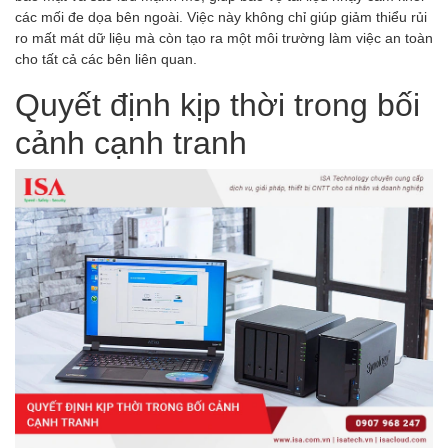
các mối đe dọa bên ngoài. Việc này không chỉ giúp giảm thiểu rủi
ro mất mát dữ liệu mà còn tạo ra một môi trường làm việc an toàn
cho tất cả các bên liên quan.
Quyết định kịp thời trong bối
cảnh cạnh tranh