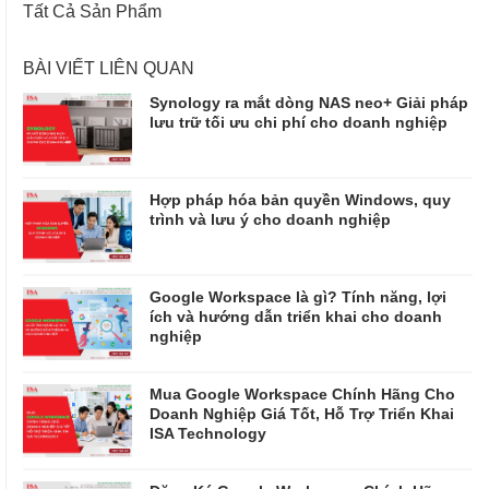
Tất Cả Sản Phẩm
BÀI VIẾT LIÊN QUAN
Synology ra mắt dòng NAS neo+ Giải pháp
lưu trữ tối ưu chi phí cho doanh nghiệp
Hợp pháp hóa bản quyền Windows, quy
trình và lưu ý cho doanh nghiệp
Google Workspace là gì? Tính năng, lợi
ích và hướng dẫn triển khai cho doanh
nghiệp
Mua Google Workspace Chính Hãng Cho
Doanh Nghiệp Giá Tốt, Hỗ Trợ Triển Khai
ISA Technology