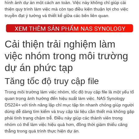
hình ảnh dự án một cách an toàn. Việc này không chỉ giúp cải
thiện quy trình làm việc mà còn tạo điều kiện thuận lợi cho việc
truyền đạt ý tưởng và thiết kế giữa các bên liên quan.
Cải thiện trải nghiệm làm
việc nhóm trong môi trường
dự án phức tạp
Tăng tốc độ truy cập file
Trong môi trường làm việc nhóm, tốc độ truy cập file là một yếu tố
quan trọng ảnh hưởng đến hiệu suất làm việc. NAS Synology
DS224+ với tính năng lập chỉ mục tập tin nhanh chóng giúp người
dùng dễ dàng tìm kiếm và truy cập tài liệu cần thiết mà không gặp
phải tình trạng chậm trễ. Điều này giúp các thành viên trong
nhóm có thể làm việc hiệu quả hơn, đồng thời giảm thiểu căng
thẳng trong quá trình thực hiện dự án.