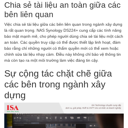
Chia sẻ tài liệu an toàn giữa các
bên liên quan
Việc chia sẻ tài liệu giữa các bên liên quan trong ngành xây dựng
là rất quan trọng. NAS Synology DS224+ cung cấp các tính năng
bảo mật mạnh mẽ, cho phép người dùng chia sẻ tài liệu một cách
an toàn. Các quyền truy cập có thể được thiết lập linh hoạt, đảm
bảo rằng chỉ những người có thẩm quyền mới có thể xem hoặc
chỉnh sửa tài liệu nhạy cảm. Điều này không chỉ bảo vệ thông tin
mà còn tạo ra một môi trường làm việc đáng tin cậy.
Sự cộng tác chặt chẽ giữa
các bên trong ngành xây
dựng