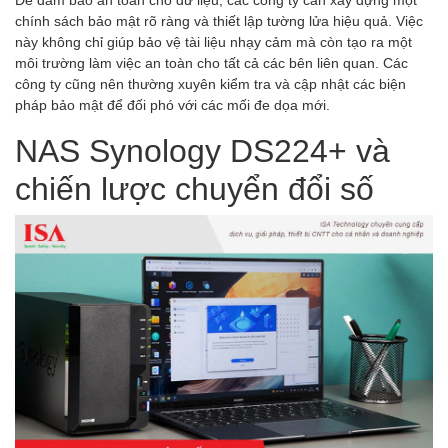
chính sách bảo mật rõ ràng và thiết lập tường lửa hiệu quả. Việc
này không chỉ giúp bảo vệ tài liệu nhạy cảm mà còn tạo ra một
môi trường làm việc an toàn cho tất cả các bên liên quan. Các
công ty cũng nên thường xuyên kiểm tra và cập nhật các biện
pháp bảo mật để đối phó với các mối đe dọa mới.
NAS Synology DS224+ và
chiến lược chuyển đổi số