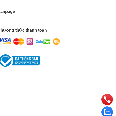
Fanpage
hương thức thanh toán