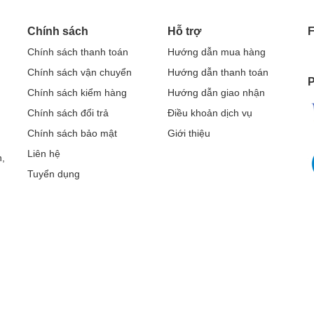
Chính sách
Hỗ trợ
Chính sách thanh toán
Hướng dẫn mua hàng
Chính sách vận chuyển
Hướng dẫn thanh toán
P
Chính sách kiểm hàng
Hướng dẫn giao nhận
Chính sách đổi trả
Điều khoản dịch vụ
Chính sách bảo mật
Giới thiệu
Liên hệ
,
Tuyển dụng