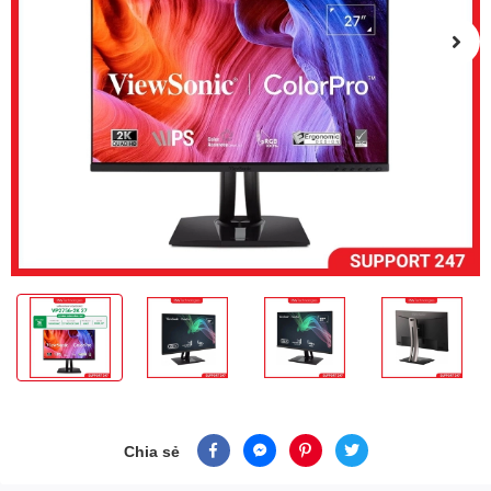
Chia sẻ