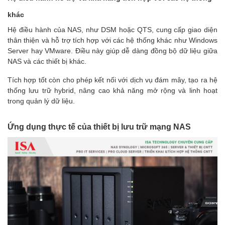
khác
Hệ điều hành của NAS, như DSM hoặc QTS, cung cấp giao diện
thân thiện và hỗ trợ tích hợp với các hệ thống khác như Windows
Server hay VMware. Điều này giúp dễ dàng đồng bộ dữ liệu giữa
NAS và các thiết bị khác.
Tích hợp tốt còn cho phép kết nối với dịch vụ đám mây, tạo ra hệ
thống lưu trữ hybrid, nâng cao khả năng mở rộng và linh hoạt
trong quản lý dữ liệu.
Ứng dụng thực tế của thiết bị lưu trữ mạng NAS