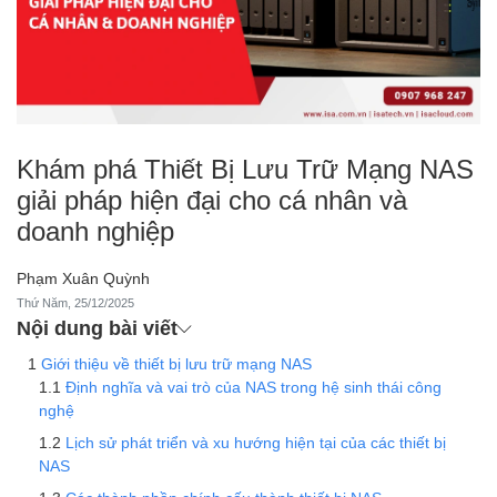
Khám phá Thiết Bị Lưu Trữ Mạng NAS
giải pháp hiện đại cho cá nhân và
doanh nghiệp
Phạm Xuân Quỳnh
Thứ Năm, 25/12/2025
Nội dung bài viết
Giới thiệu về thiết bị lưu trữ mạng NAS
Định nghĩa và vai trò của NAS trong hệ sinh thái công
nghệ
Lịch sử phát triển và xu hướng hiện tại của các thiết bị
NAS