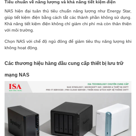
Tiêu chuẩn về năng lượng và khả năng tiết kiệm điện
NAS hiện đại tuân thủ tiêu chuẩn năng lượng như Energy Star,
giúp tiết kiệm điện bằng cách tắt các thành phần không sử dụng.
Khả năng tiết kiệm điện không chỉ giảm chi phí mà còn thân thiện
với môi trường.
Chọn NAS với chế độ ngủ đông để giảm tiêu thụ năng lượng khi
không hoạt động.
Các thương hiệu hàng đầu cung cấp thiết bị lưu trữ
mạng NAS