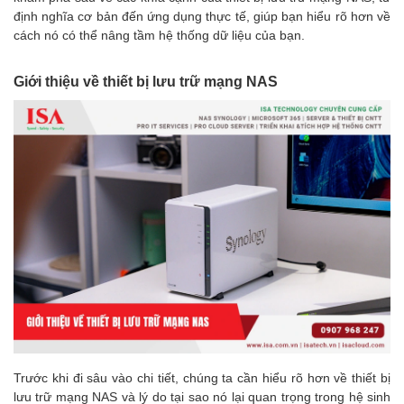
định nghĩa cơ bản đến ứng dụng thực tế, giúp bạn hiểu rõ hơn về
cách nó có thể nâng tầm hệ thống dữ liệu của bạn.
Giới thiệu về thiết bị lưu trữ mạng NAS
Trước khi đi sâu vào chi tiết, chúng ta cần hiểu rõ hơn về thiết bị
lưu trữ mạng NAS và lý do tại sao nó lại quan trọng trong hệ sinh