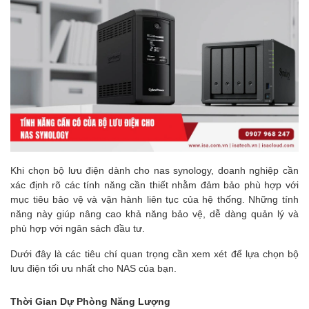
Khi chọn bộ lưu điện dành cho nas synology, doanh nghiệp cần
xác định rõ các tính năng cần thiết nhằm đảm bảo phù hợp với
mục tiêu bảo vệ và vận hành liên tục của hệ thống. Những tính
năng này giúp nâng cao khả năng bảo vệ, dễ dàng quản lý và
phù hợp với ngân sách đầu tư.
Dưới đây là các tiêu chí quan trọng cần xem xét để lựa chọn bộ
lưu điện tối ưu nhất cho NAS của bạn.
Thời Gian Dự Phòng Năng Lượng