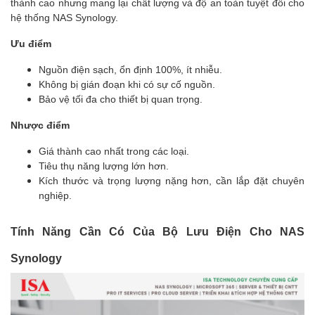
thành cao nhưng mang lại chất lượng và độ an toàn tuyệt đối cho
hệ thống NAS Synology.
Ưu điểm
Nguồn điện sạch, ổn định 100%, ít nhiễu.
Không bị gián đoạn khi có sự cố nguồn.
Bảo vệ tối đa cho thiết bị quan trọng.
Nhược điểm
Giá thành cao nhất trong các loại.
Tiêu thụ năng lượng lớn hơn.
Kích thước và trọng lượng nặng hơn, cần lắp đặt chuyên
nghiệp.
Tính Năng Cần Có Của Bộ Lưu Điện Cho NAS
Synology