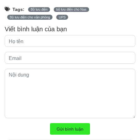
Tags:
Bộ lưu điện
bộ lưu điện cho Nas
Bộ lưu điện cho văn phòng
UPS
Viết bình luận của bạn
Gửi bình luận