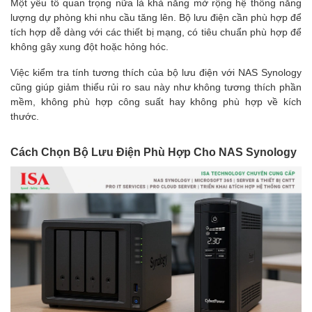
Một yếu tố quan trọng nữa là khả năng mở rộng hệ thống năng
lượng dự phòng khi nhu cầu tăng lên. Bộ lưu điện cần phù hợp để
tích hợp dễ dàng với các thiết bị mạng, có tiêu chuẩn phù hợp để
không gây xung đột hoặc hỏng hóc.
Việc kiểm tra tính tương thích của bộ lưu điện với NAS Synology
cũng giúp giảm thiểu rủi ro sau này như không tương thích phần
mềm, không phù hợp công suất hay không phù hợp về kích
thước.
Cách Chọn Bộ Lưu Điện Phù Hợp Cho NAS Synology