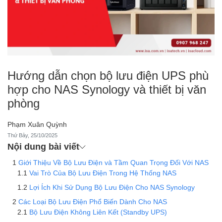
Hướng dẫn chọn bộ lưu điện UPS phù
hợp cho NAS Synology và thiết bị văn
phòng
Phạm Xuân Quỳnh
Thứ Bảy, 25/10/2025
Nội dung bài viết
Giới Thiệu Về Bộ Lưu Điện và Tầm Quan Trọng Đối Với NAS
Vai Trò Của Bộ Lưu Điện Trong Hệ Thống NAS
Lợi Ích Khi Sử Dụng Bộ Lưu Điện Cho NAS Synology
Các Loại Bộ Lưu Điện Phổ Biến Dành Cho NAS
Bộ Lưu Điện Không Liên Kết (Standby UPS)