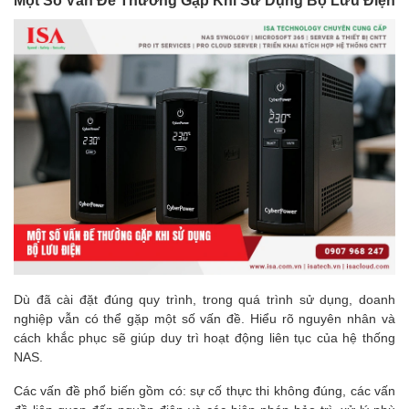
Dù đã cài đặt đúng quy trình, trong quá trình sử dụng, doanh
nghiệp vẫn có thể gặp một số vấn đề. Hiểu rõ nguyên nhân và
cách khắc phục sẽ giúp duy trì hoạt động liên tục của hệ thống
NAS.
Các vấn đề phổ biến gồm có: sự cố thực thi không đúng, các vấn