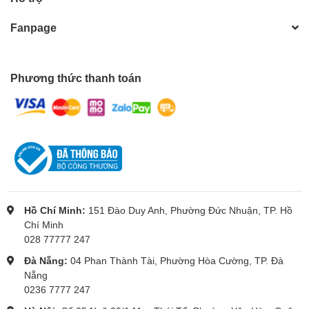
Fanpage
Phương thức thanh toán
Hồ Chí Minh:
151 Đào Duy Anh, Phường Đức Nhuận, TP. Hồ
Chí Minh
028 77777 247
Đà Nẵng:
04 Phan Thành Tài, Phường Hòa Cường, TP. Đà
Nẵng
0236 7777 247