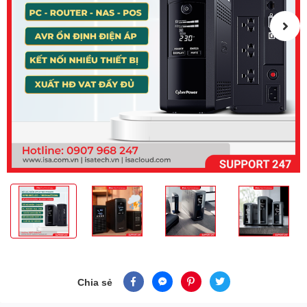
Chia sẻ