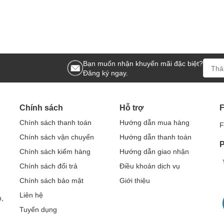
Bạn muốn nhận khuyến mãi đặc biệt?
Đăng ký ngay.
Chính sách
Hỗ trợ
Chính sách thanh toán
Hướng dẫn mua hàng
F
Chính sách vận chuyển
Hướng dẫn thanh toán
P
Chính sách kiểm hàng
Hướng dẫn giao nhận
Chính sách đổi trả
Điều khoản dịch vụ
Chính sách bảo mật
Giới thiệu
Liên hệ
,
Tuyển dụng