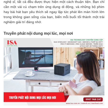
nghệ sĩ, tất cả đều được thực hiện một cách thuận tiện. Bạn chỉ
cần một vài cú chạm trên ứng dụng di động, và những bộ phim
hay bài hát bạn yêu thích sẽ ngay lập tức phát lên màn hình lớn
trong không gian sống của bạn, biến mỗi buổi tối thành một trải
nghiệm giải trí đáng nhớ.
Truyền phát nội dung mọi lúc, mọi nơi