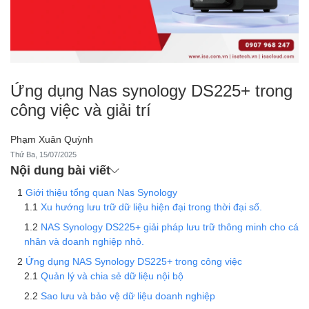
Ứng dụng Nas synology DS225+ trong
công việc và giải trí
Phạm Xuân Quỳnh
Thứ Ba, 15/07/2025
Nội dung bài viết
Giới thiệu tổng quan Nas Synology
Xu hướng lưu trữ dữ liệu hiện đại trong thời đại số.
NAS Synology DS225+ giải pháp lưu trữ thông minh cho cá
nhân và doanh nghiệp nhỏ.
Ứng dụng NAS Synology DS225+ trong công việc
Quản lý và chia sẻ dữ liệu nội bộ
Sao lưu và bảo vệ dữ liệu doanh nghiệp