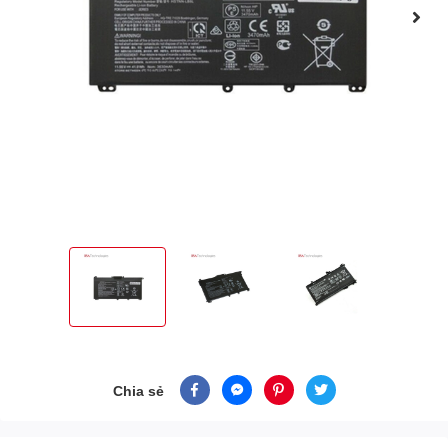
Chia sẻ