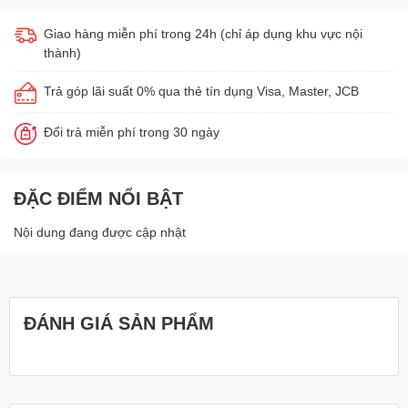
Giao hàng miễn phí trong 24h (chỉ áp dụng khu vực nội
thành)
Trả góp lãi suất 0% qua thẻ tín dụng Visa, Master, JCB
Đổi trả miễn phí trong 30 ngày
ĐẶC ĐIỂM NỔI BẬT
Nội dung đang được cập nhật
ĐÁNH GIÁ SẢN PHẨM