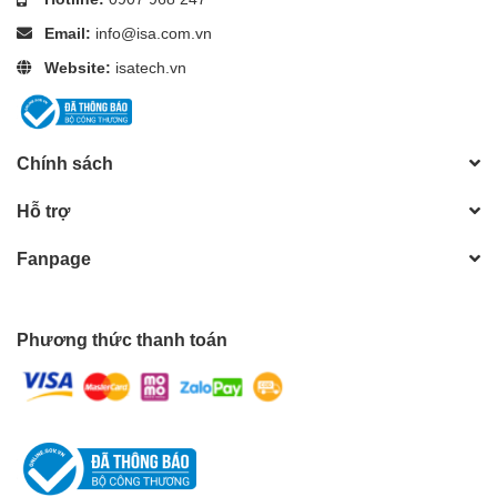
Email:
info@isa.com.vn
Website:
isatech.vn
Chính sách
Hỗ trợ
Fanpage
Phương thức thanh toán