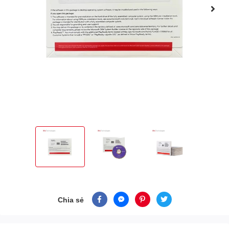
Chia sẻ