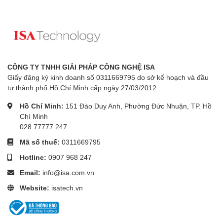
CÔNG TY TNHH GIẢI PHÁP CÔNG NGHỆ ISA
Giấy đăng ký kinh doanh số 0311669795 do sở kế hoạch và đầu
tư thành phố Hồ Chí Minh cấp ngày 27/03/2012
Hồ Chí Minh:
151 Đào Duy Anh, Phường Đức Nhuận, TP. Hồ
Chí Minh
028 77777 247
Mã số thuế:
0311669795
Hotline:
0907 968 247
Email:
info@isa.com.vn
Website:
isatech.vn