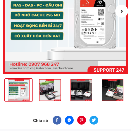
Chia sẻ