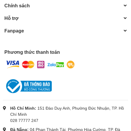
Chính sách
Hỗ trợ
Fanpage
Phương thức thanh toán
Hồ Chí Minh:
151 Đào Duy Anh, Phường Đức Nhuận, TP. Hồ
Chí Minh
028 77777 247
Đà Nẵng:
04 Phan Thành Tài, Phường Hòa Cường, TP. Đà