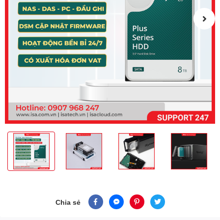
Chia sẻ