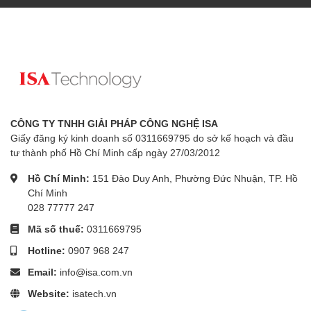
CÔNG TY TNHH GIẢI PHÁP CÔNG NGHỆ ISA
Giấy đăng ký kinh doanh số 0311669795 do sở kế hoạch và đầu
tư thành phố Hồ Chí Minh cấp ngày 27/03/2012
Hồ Chí Minh:
151 Đào Duy Anh, Phường Đức Nhuận, TP. Hồ
Chí Minh
028 77777 247
Mã số thuế:
0311669795
Hotline:
0907 968 247
Email:
info@isa.com.vn
Website:
isatech.vn