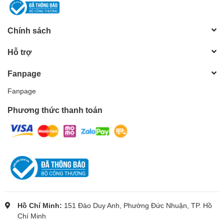
Chính sách
Hỗ trợ
Fanpage
Fanpage
Phương thức thanh toán
Hồ Chí Minh:
151 Đào Duy Anh, Phường Đức Nhuận, TP. Hồ
Chí Minh