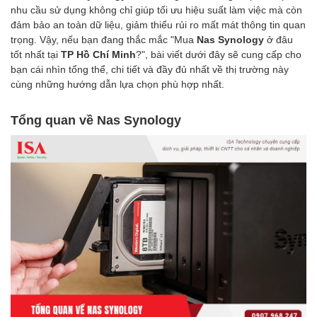
nhu cầu sử dụng không chỉ giúp tối ưu hiệu suất làm việc mà còn
đảm bảo an toàn dữ liệu, giảm thiểu rủi ro mất mát thông tin quan
trọng. Vậy, nếu bạn đang thắc mắc "Mua
Nas Synology
ở đâu
tốt nhất tại
TP Hồ Chí Minh
?", bài viết dưới đây sẽ cung cấp cho
bạn cái nhìn tổng thể, chi tiết và đầy đủ nhất về thị trường này
cùng những hướng dẫn lựa chọn phù hợp nhất.
Tổng quan về Nas Synology