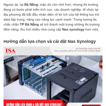
Ngược lại, tại
Đà Nẵng
, mặc dù còn nhỏ hơn, nhưng thị trường
đang có bước phát triển tích cực, các doanh nghiệp, tổ chức tại
địa phương đã bắt đầu nhận diện rõ lợi ích của hệ thống lưu trữ
data tập trung, nâng cao năng lực cạnh tranh. Trong tương lai,
chắc chắn
TP Đà Nẵng
sẽ trở thành một trong những thị trường
tiềm năng, thu hút nhiều nhà cung cấp
Nas synology
hơn nữa.
Hướng dẫn lựa chọn và cài đặt Nas Synology