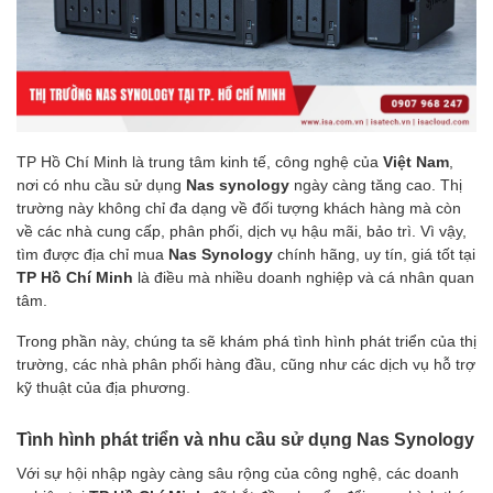
TP Hồ Chí Minh là trung tâm kinh tế, công nghệ của
Việt Nam
,
nơi có nhu cầu sử dụng
Nas synology
ngày càng tăng cao. Thị
trường này không chỉ đa dạng về đối tượng khách hàng mà còn
về các nhà cung cấp, phân phối, dịch vụ hậu mãi, bảo trì. Vì vậy,
tìm được địa chỉ mua
Nas Synology
chính hãng, uy tín, giá tốt tại
TP Hồ Chí Minh
là điều mà nhiều doanh nghiệp và cá nhân quan
tâm.
Trong phần này, chúng ta sẽ khám phá tình hình phát triển của thị
trường, các nhà phân phối hàng đầu, cũng như các dịch vụ hỗ trợ
kỹ thuật của địa phương.
Tình hình phát triển và nhu cầu sử dụng Nas Synology
Với sự hội nhập ngày càng sâu rộng của công nghệ, các doanh