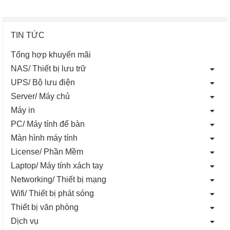
TIN TỨC
Tổng hợp khuyến mãi
NAS/ Thiết bị lưu trữ
UPS/ Bộ lưu điện
Server/ Máy chủ
Máy in
PC/ Máy tính để bàn
Màn hình máy tính
License/ Phần Mềm
Laptop/ Máy tính xách tay
Networking/ Thiết bị mạng
Wifi/ Thiết bị phát sóng
Thiết bị văn phòng
Dịch vụ