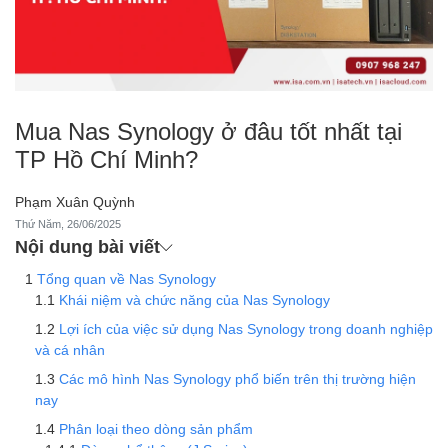
Mua Nas Synology ở đâu tốt nhất tại
TP Hồ Chí Minh?
Phạm Xuân Quỳnh
Thứ Năm, 26/06/2025
Nội dung bài viết
Tổng quan về Nas Synology
Khái niệm và chức năng của Nas Synology
Lợi ích của việc sử dụng Nas Synology trong doanh nghiệp
và cá nhân
Các mô hình Nas Synology phổ biến trên thị trường hiện
nay
Phân loại theo dòng sản phẩm