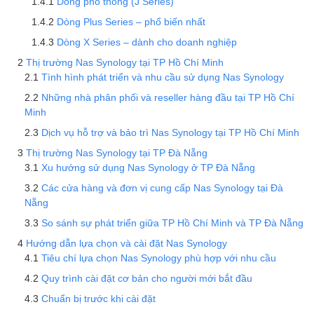
Dòng phổ thông (J Series)
Dòng Plus Series – phổ biến nhất
Dòng X Series – dành cho doanh nghiệp
Thị trường Nas Synology tại TP Hồ Chí Minh
Tình hình phát triển và nhu cầu sử dụng Nas Synology
Những nhà phân phối và reseller hàng đầu tại TP Hồ Chí
Minh
Dịch vụ hỗ trợ và bảo trì Nas Synology tại TP Hồ Chí Minh
Thị trường Nas Synology tại TP Đà Nẵng
Xu hướng sử dụng Nas Synology ở TP Đà Nẵng
Các cửa hàng và đơn vị cung cấp Nas Synology tại Đà
Nẵng
So sánh sự phát triển giữa TP Hồ Chí Minh và TP Đà Nẵng
Hướng dẫn lựa chọn và cài đặt Nas Synology
Tiêu chí lựa chọn Nas Synology phù hợp với nhu cầu
Quy trình cài đặt cơ bản cho người mới bắt đầu
Chuẩn bị trước khi cài đặt