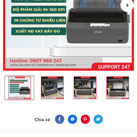
Chia sẻ