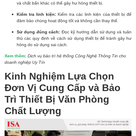
và chất bẩn khác có thể gây hư hỏng thiết bị.
Kiểm tra linh kiện:
Kiểm tra các linh kiện của thiết bị để
đảm bảo chúng hoạt động tốt và không cần thay thế.
Sử dụng đúng cách:
Đọc kỹ hướng dẫn sử dụng và tuân
thủ các quy định về cách sử dụng thiết bị để tránh gây hư
hỏng do sử dụng sai cách.
Xem thêm:
Dịch vụ bảo trì hệ thống Công Nghệ Thông Tin cho
doanh nghiệp Uy Tín
Kinh Nghiệm Lựa Chọn
Đơn Vị Cung Cấp và Bảo
Trì Thiết Bị Văn Phòng
Chất Lượng