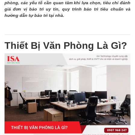
phòng, các yếu tố cần quan tâm khi lựa chọn, tiêu chí đánh
giá đơn vị bảo trì uy tín, quy trình bảo trì tiêu chuẩn và
hướng dẫn tự bảo trì tại nhà.
Thiết Bị Văn Phòng Là Gì?