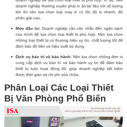
doanh nghiệp thường xuyên phải in ấn tài liệu với số lượng
lớn thì nên lựa chọn loại máy in có tốc độ in nhanh, độ
phân giải cao
.
Mức đầu tư:
Doanh nghiệp cần cân nhắc đến ngân sách
của mình để lựa chọn loại thiết bị phù hợp. Nên lựa chọn
những loại thiết bị có thương hiệu uy tín, chất lượng tốt để
đảm bảo độ bền và hiệu suất sử dụng.
Dịch vụ bảo trì và bảo hành:
Nên lựa chọn những đơn vị
cung cấp dịch vụ bảo trì và bảo hành uy tín để đảm bảo
thiết bị luôn hoạt động tốt, giúp doanh nghiệp tiết kiệm
được thời gian và chi phí sửa chữa
.
Phân Loại Các Loại Thiết
Bị Văn Phòng Phổ Biến