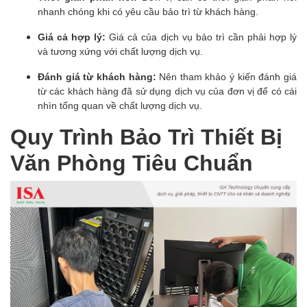
nhanh chóng khi có yêu cầu bảo trì từ khách hàng.
Giá cả hợp lý:
Giá cả của dịch vụ bảo trì cần phải hợp lý
và tương xứng với chất lượng dịch vụ.
Đánh giá từ khách hàng:
Nên tham khảo ý kiến đánh giá
từ các khách hàng đã sử dụng dịch vụ của đơn vị để có cái
nhìn tổng quan về chất lượng dịch vụ.
Quy Trình Bảo Trì Thiết Bị
Văn Phòng Tiêu Chuẩn