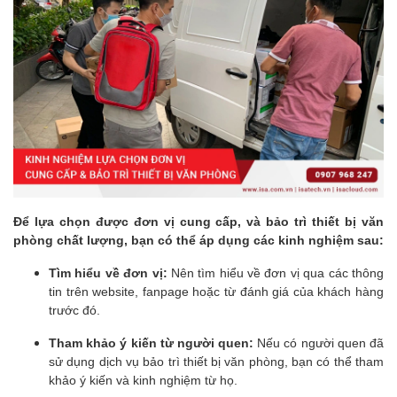
Để lựa chọn được đơn vị cung cấp, và bảo trì thiết bị văn
phòng chất lượng, bạn có thể áp dụng các kinh nghiệm sau:
Tìm hiểu về đơn vị:
Nên tìm hiểu về đơn vị qua các thông
tin trên website, fanpage hoặc từ đánh giá của khách hàng
trước đó.
Tham khảo ý kiến từ người quen:
Nếu có người quen đã
sử dụng dịch vụ bảo trì thiết bị văn phòng, bạn có thể tham
khảo ý kiến và kinh nghiệm từ họ.