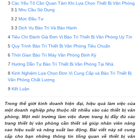
Các Yếu Tố Cần Quan Tâm Khi Lựa Chọn Thiết Bị Văn Phòng
Nhu Cầu Sử Dụng
Mức Đầu Tư
Dịch Vụ Bảo Trì Và Bảo Hành
Tiêu Chí Đánh Giá Đơn Vị Bảo Trì Thiết Bị Văn Phòng Uy Tín
Quy Trình Bảo Trì Thiết Bị Văn Phòng Tiêu Chuẩn
Thời Gian Bảo Trì Máy Văn Phòng Định Kỳ
Hướng Dẫn Tự Bảo Trì Thiết Bị Văn Phòng Tại Nhà
Kinh Nghiệm Lựa Chọn Đơn Vị Cung Cấp và Bảo Trì Thiết Bị
Văn Phòng Chất Lượng
Kết Luận
Trong thế giới kinh doanh hiện đại, hiệu quả làm việc của
một doanh nghiệp phụ thuộc rất nhiều vào các thiết bị văn
phòng. Một môi trường làm việc được trang bị đầy đủ các
trang thiết bị văn phòng cần thiết sẽ giúp nhân viên nâng
cao hiệu suất và năng suất lao động. Bài viết này sẽ cung
cấp cho bạn những thông tin tổng quan về thiết bị văn