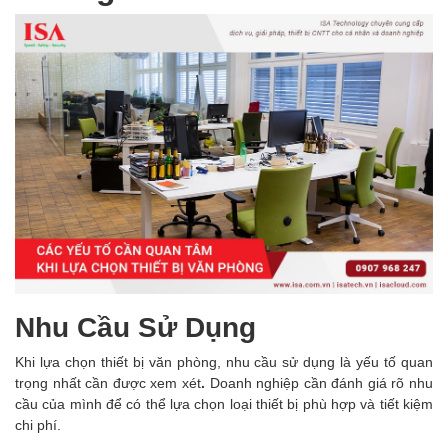
Nhu Cầu Sử Dụng
Khi lựa chọn thiết bị văn phòng, nhu cầu sử dụng là yếu tố quan
trọng nhất cần được xem xét
.
Doanh nghiệp cần đánh giá rõ nhu
cầu của mình để có thể lựa chọn loại thiết bị phù hợp và tiết kiệm
chi phí.