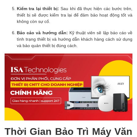
Kiểm tra lại thiết bị:
Sau khi đã thực hiện các bước trên,
thiết bị sẽ được kiểm tra lại để đảm bảo hoạt động tốt và
không còn sự cố.
Báo cáo và hướng dẫn:
Kỹ thuật viên sẽ lập báo cáo về
tình trạng thiết bị và hướng dẫn khách hàng cách sử dụng
và bảo quản thiết bị đúng cách.
Thời Gian Bảo Trì Máy Văn