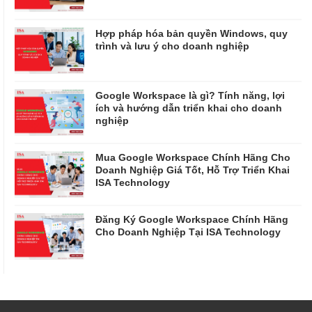
Hợp pháp hóa bản quyền Windows, quy
trình và lưu ý cho doanh nghiệp
Google Workspace là gì? Tính năng, lợi
ích và hướng dẫn triển khai cho doanh
nghiệp
Mua Google Workspace Chính Hãng Cho
Doanh Nghiệp Giá Tốt, Hỗ Trợ Triển Khai
ISA Technology
Đăng Ký Google Workspace Chính Hãng
Cho Doanh Nghiệp Tại ISA Technology