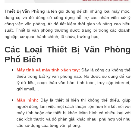
Thiết Bị Văn Phòng
là tên gọi dùng để chỉ những loại máy móc,
dụng cụ và đồ dùng có công dụng hỗ trợ các nhân viên xử lý
công việc văn phòng, từ đó tiết kiệm thời gian và nâng cao hiệu
suất. Thiết bị văn phòng thường được trang bị trong các doanh
nghiệp, cơ quan hành chính, tổ chức, trường học,...
Các Loại Thiết Bị Văn Phòng
Phổ Biến
Máy tính và máy tính xách tay:
Đây là công cụ không thể
thiếu trong bất kỳ văn phòng nào. Nó được sử dụng để xử
lý dữ liệu, soạn thảo văn bản, tính toán, truy cập internet,
gửi email,...
Màn hình:
Đây là thiết bị hiển thị không thể thiếu, giúp
người dùng làm việc một cách thuận tiện hơn khi kết nối với
máy tính hoặc các thiết bị khác. Màn hình có nhiều loại với
các kích thước và độ phân giải khác nhau, phù hợp với nhu
cầu sử dụng của từng văn phòng.