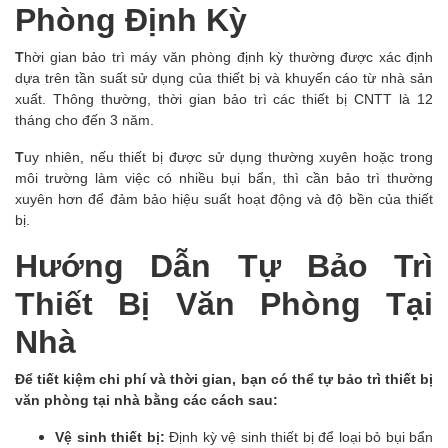
Phòng Định Kỳ
T
hời gian bảo trì máy văn phòng định kỳ thường được xác định
dựa trên tần suất sử dụng của thiết bị và khuyến cáo từ nhà sản
xuất. Thông thường, thời gian bảo trì các thiết bị CNTT là 12
tháng cho đến 3 năm.
T
uy nhiên, nếu thiết bị được sử dụng thường xuyên hoặc trong
môi trường làm việc có nhiều bụi bẩn, thì cần bảo trì thường
xuyên hơn để đảm bảo hiệu suất hoạt động và độ bền của thiết
bị.
Hướng Dẫn Tự Bảo Trì
Thiết Bị Văn Phòng Tại
Nhà
Để tiết kiệm chi phí và thời gian, bạn có thể tự bảo trì thiết bị
văn phòng tại nhà bằng các cách sau:
Vệ sinh thiết bị:
Định kỳ vệ sinh thiết bị để loại bỏ bụi bẩn