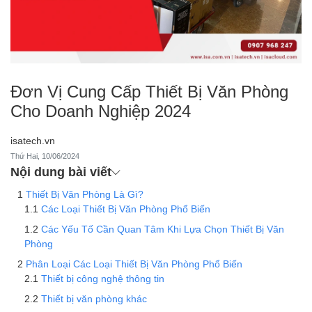
Đơn Vị Cung Cấp Thiết Bị Văn Phòng
Cho Doanh Nghiệp 2024
isatech.vn
Thứ Hai, 10/06/2024
Nội dung bài viết
Thiết Bị Văn Phòng Là Gì?
Các Loại Thiết Bị Văn Phòng Phổ Biến
Các Yếu Tố Cần Quan Tâm Khi Lựa Chọn Thiết Bị Văn
Phòng
Phân Loại Các Loại Thiết Bị Văn Phòng Phổ Biến
Thiết bị công nghệ thông tin
Thiết bị văn phòng khác