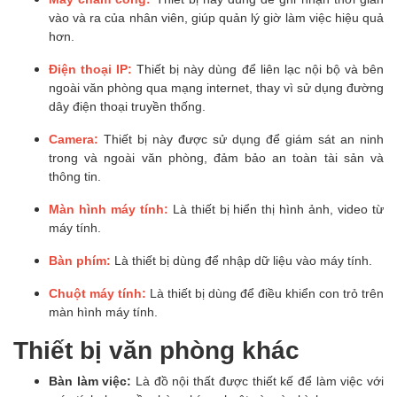
vào và ra của nhân viên, giúp quản lý giờ làm việc hiệu quả
hơn.
Điện thoại IP:
Thiết bị này dùng để liên lạc nội bộ và bên
ngoài văn phòng qua mạng internet, thay vì sử dụng đường
dây điện thoại truyền thống.
Camera:
Thiết bị này được sử dụng để giám sát an ninh
trong và ngoài văn phòng, đảm bảo an toàn tài sản và
thông tin.
Màn hình máy tính:
Là thiết bị hiển thị hình ảnh, video từ
máy tính.
Bàn phím:
Là thiết bị dùng để nhập dữ liệu vào máy tính.
Chuột máy tính:
Là thiết bị dùng để điều khiển con trỏ trên
màn hình máy tính.
Thiết bị văn phòng khác
Bàn làm việc:
Là đồ nội thất được thiết kế để làm việc với