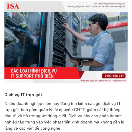
Dịch vụ IT trọn gói
Nhiều doanh nghiệp hiện nay đang tìm kiếm các gói dịch vụ IT
trọn gói, bao gồm quản lý tài nguyên CNTT, giám sát hệ thống,
bảo trì và hỗ trợ người dùng cuối. Dịch vụ này cho phép doanh
nghiệp tập trung vào việc phát triển kinh doanh mà không cần lo
lắng về các vấn đề công nghệ.