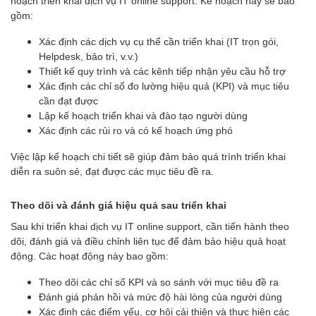
hoạch triển khai dịch vụ IT online support. Kế hoạch này sẽ bao
gồm:
Xác định các dịch vụ cụ thể cần triển khai (IT trọn gói,
Helpdesk, bảo trì, v.v.)
Thiết kế quy trình và các kênh tiếp nhận yêu cầu hỗ trợ
Xác định các chỉ số đo lường hiệu quả (KPI) và mục tiêu
cần đạt được
Lập kế hoạch triển khai và đào tạo người dùng
Xác định các rủi ro và có kế hoạch ứng phó
Việc lập kế hoạch chi tiết sẽ giúp đảm bảo quá trình triển khai
diễn ra suôn sẻ, đạt được các mục tiêu đề ra.
Theo dõi và đánh giá hiệu quả sau triển khai
Sau khi triển khai dịch vụ IT online support, cần tiến hành theo
dõi, đánh giá và điều chỉnh liên tục để đảm bảo hiệu quả hoạt
động. Các hoạt động này bao gồm:
Theo dõi các chỉ số KPI và so sánh với mục tiêu đề ra
Đánh giá phản hồi và mức độ hài lòng của người dùng
Xác định các điểm yếu, cơ hội cải thiện và thực hiện các