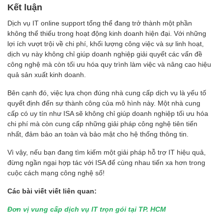
Kết luận
Dịch vụ IT online support tổng thể đang trở thành một phần
không thể thiếu trong hoạt động kinh doanh hiện đại. Với những
lợi ích vượt trội về chi phí, khối lượng công việc và sự linh hoạt,
dịch vụ này không chỉ giúp doanh nghiệp giải quyết các vấn đề
công nghệ mà còn tối ưu hóa quy trình làm việc và nâng cao hiệu
quả sản xuất kinh doanh.
Bên cạnh đó, việc lựa chọn đúng nhà cung cấp dịch vụ là yếu tố
quyết định đến sự thành công của mô hình này. Một nhà cung
cấp có uy tín như ISA sẽ không chỉ giúp doanh nghiệp tối ưu hóa
chi phí mà còn cung cấp những giải pháp công nghệ tiên tiến
nhất, đảm bảo an toàn và bảo mật cho hệ thống thông tin.
Vì vậy, nếu bạn đang tìm kiếm một giải pháp hỗ trợ IT hiệu quả,
đừng ngần ngại hợp tác với ISA để cùng nhau tiến xa hơn trong
cuộc cách mạng công nghệ số!
Các bài viết viết liên quan:
Đơn vị vung cấp dịch vụ IT trọn gói tại TP. HCM