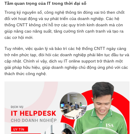
Tầm quan trọng của IT trong thời đại số
Trong kỷ nguyên số, công nghệ thông tin đóng vai trò then chốt
đối với hoạt động và sự phát triển của doanh nghiệp. Các hệ
thống CNTT không chỉ hỗ trợ các quy trình kinh doanh mà còn
giúp nâng cao năng suất, tăng cường tính cạnh tranh và tạo ra
các cơ hội mới.
Tuy nhiên, việc quản lý và bảo trì các hệ thống CNTT ngày càng
trở nên phức tạp, đòi hỏi các doanh nghiệp phải liên tục đầu tư và
cập nhật. Chính vì vậy, dịch vụ IT online support trở thành một
giải pháp hữu hiệu, giúp doanh nghiệp chủ động ứng phó với các
thách thức công nghệ.