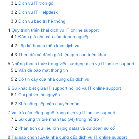
Dịch vụ IT trọn gói
Dịch vụ IT Helpdesk
Dịch vụ bảo trì hệ thống
Quy trình triển khai dịch vụ IT online support
Đánh giá nhu cầu của doanh nghiệp
Lập kế hoạch triển khai dịch vụ
Theo dõi và đánh giá hiệu quả sau triển khai
Những thách thức trong việc sử dụng dịch vụ IT online support
Vấn đề bảo mật thông tin
Độ tin cậy của nhà cung cấp dịch vụ
Sự khác biệt giữa IT support nội bộ và IT online support
Chi phí và tài nguyên
Khả năng tiếp cận chuyên môn
Vai trò của công nghệ trong dịch vụ IT online support
Sử dụng trí tuệ nhân tạo (AI) trong hỗ trợ IT
Phân tích dữ liệu lớn (big data) và dự đoán sự cố
Tại sao chọn ISA là nhà cung cấp dịch vụ IT online support