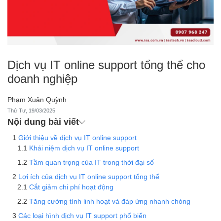
Dịch vụ IT online support tổng thể cho
doanh nghiệp
Phạm Xuân Quỳnh
Thứ Tư, 19/03/2025
Nội dung bài viết
Giới thiệu về dịch vụ IT online support
Khái niệm dịch vụ IT online support
Tầm quan trọng của IT trong thời đại số
Lợi ích của dịch vụ IT online support tổng thể
Cắt giảm chi phí hoạt động
Tăng cường tính linh hoạt và đáp ứng nhanh chóng
Các loại hình dịch vụ IT support phổ biến