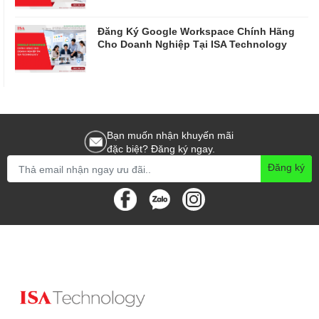
Đăng Ký Google Workspace Chính Hãng
Cho Doanh Nghiệp Tại ISA Technology
Bạn muốn nhận khuyến mãi
đặc biệt? Đăng ký ngay.
Đăng ký