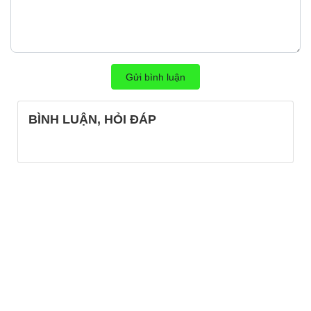
Gửi bình luận
BÌNH LUẬN, HỎI ĐÁP