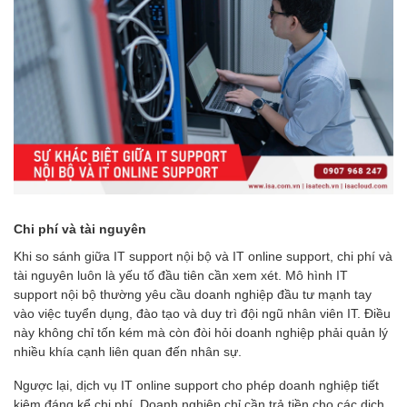
Chi phí và tài nguyên
Khi so sánh giữa IT support nội bộ và IT online support, chi phí và
tài nguyên luôn là yếu tố đầu tiên cần xem xét. Mô hình IT
support nội bộ thường yêu cầu doanh nghiệp đầu tư mạnh tay
vào việc tuyển dụng, đào tạo và duy trì đội ngũ nhân viên IT. Điều
này không chỉ tốn kém mà còn đòi hỏi doanh nghiệp phải quản lý
nhiều khía cạnh liên quan đến nhân sự.
Ngược lại, dịch vụ IT online support cho phép doanh nghiệp tiết
kiệm đáng kể chi phí. Doanh nghiệp chỉ cần trả tiền cho các dịch