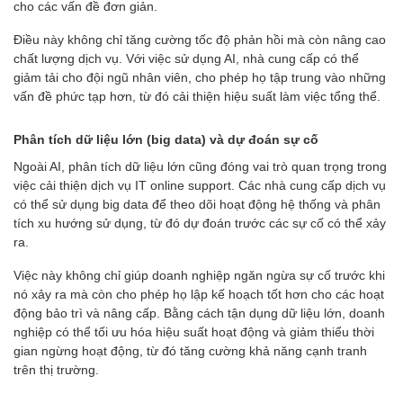
cho các vấn đề đơn giản.
Điều này không chỉ tăng cường tốc độ phản hồi mà còn nâng cao
chất lượng dịch vụ. Với việc sử dụng AI, nhà cung cấp có thể
giảm tải cho đội ngũ nhân viên, cho phép họ tập trung vào những
vấn đề phức tạp hơn, từ đó cải thiện hiệu suất làm việc tổng thể.
Phân tích dữ liệu lớn (big data) và dự đoán sự cố
Ngoài AI, phân tích dữ liệu lớn cũng đóng vai trò quan trọng trong
việc cải thiện dịch vụ IT online support. Các nhà cung cấp dịch vụ
có thể sử dụng big data để theo dõi hoạt động hệ thống và phân
tích xu hướng sử dụng, từ đó dự đoán trước các sự cố có thể xảy
ra.
Việc này không chỉ giúp doanh nghiệp ngăn ngừa sự cố trước khi
nó xảy ra mà còn cho phép họ lập kế hoạch tốt hơn cho các hoạt
động bảo trì và nâng cấp. Bằng cách tận dụng dữ liệu lớn, doanh
nghiệp có thể tối ưu hóa hiệu suất hoạt động và giảm thiểu thời
gian ngừng hoạt động, từ đó tăng cường khả năng cạnh tranh
trên thị trường.