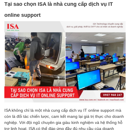
Tại sao chọn ISA là nhà cung cấp dịch vụ IT
online support
ISA không chỉ là một nhà cung cấp dịch vụ IT online support mà
còn là đối tác chiến lược, cam kết mang lại giá trị thực cho doanh
nghiệp. Với đội ngũ chuyên gia giàu kinh nghiệm và hệ thống hỗ
trợ linh hoạt, ISA có thể đáp ứng đầy đủ nhu cầu của doanh