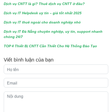
Dịch vụ CNTT là gì? Thuê dịch vụ CNTT ở đâu?
Dịch vụ IT Helpdesk uy tín – giá tốt nhất 2025
Dịch vụ IT thuê ngoài cho doanh nghiệp nhỏ
Dịch vụ IT Đà Nẵng chuyên nghiệp, uy tín, support nhanh
chóng 24/7
TOP 4 Thiết Bị CNTT Cần Thiết Cho Hệ Thống Đào Tạo
Viết bình luận của bạn