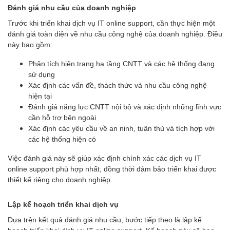
Đánh giá nhu cầu của doanh nghiệp
Trước khi triển khai dịch vụ IT online support, cần thực hiện một
đánh giá toàn diện về nhu cầu công nghệ của doanh nghiệp. Điều
này bao gồm:
Phân tích hiện trạng hạ tầng CNTT và các hệ thống đang
sử dụng
Xác định các vấn đề, thách thức và nhu cầu công nghệ
hiện tại
Đánh giá năng lực CNTT nội bộ và xác định những lĩnh vực
cần hỗ trợ bên ngoài
Xác định các yêu cầu về an ninh, tuân thủ và tích hợp với
các hệ thống hiện có
Việc đánh giá này sẽ giúp xác định chính xác các dịch vụ IT
online support phù hợp nhất, đồng thời đảm bảo triển khai được
thiết kế riêng cho doanh nghiệp.
Lập kế hoạch triển khai dịch vụ
Dựa trên kết quả đánh giá nhu cầu, bước tiếp theo là lập kế