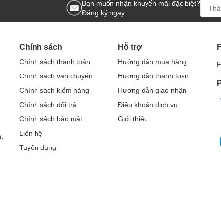
Bạn muốn nhận khuyến mãi đặc biệt?
Đăng ký ngay.
Chính sách
Hỗ trợ
Chính sách thanh toán
Hướng dẫn mua hàng
F
Chính sách vận chuyển
Hướng dẫn thanh toán
P
Chính sách kiểm hàng
Hướng dẫn giao nhận
Chính sách đổi trả
Điều khoản dịch vụ
Chính sách bảo mật
Giới thiệu
Liên hệ
,
Tuyển dụng