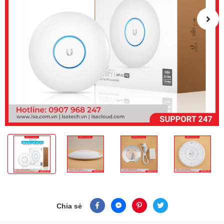
Chia sẻ