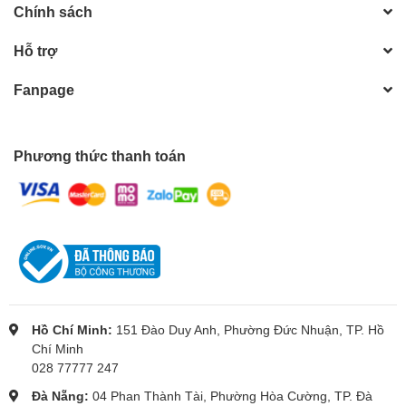
Chính sách
Hỗ trợ
Fanpage
Phương thức thanh toán
Hồ Chí Minh:
151 Đào Duy Anh, Phường Đức Nhuận, TP. Hồ
Chí Minh
028 77777 247
Đà Nẵng:
04 Phan Thành Tài, Phường Hòa Cường, TP. Đà