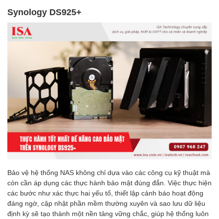
Synology DS925+
Bảo vệ hệ thống NAS không chỉ dựa vào các công cụ kỹ thuật mà
còn cần áp dụng các thực hành bảo mật đúng đắn. Việc thực hiện
các bước như xác thực hai yếu tố, thiết lập cảnh báo hoạt động
đáng ngờ, cập nhật phần mềm thường xuyên và sao lưu dữ liệu
định kỳ sẽ tạo thành một nền tảng vững chắc, giúp hệ thống luôn