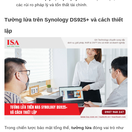
các rủi ro pháp lý và tổn thất tài chính.
Tường lửa trên Synology DS925+ và cách thiết
lập
Trong chiến lược bảo mật tổng thể,
tường lửa
đóng vai trò như