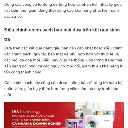
Dùng các công cụ tự động để tổng hợp và phân tích nhật ký giúp
tiết kiệm thời gian, đồng thời nâng cao khả năng phát hiện sớm
các sự cố.
Điều chỉnh chính sách bảo mật dựa trên kết quả kiểm
tra
Dựa trên các kết quả đánh giá, bạn cần cập nhật hoặc điều chỉnh
các chính sách, quy tắc bảo mật để phù hợp hơn với thực tế và
các mối đe dọa mới. Điều này giúp hệ thống luôn trong trạng thái
sẵn sàng đối phó với các nguy cơ mới nổi, giảm thiểu khả năng bị
tấn công thành công.
Các chính sách này cũng cần được thông báo rõ ràng tới toàn bộ
nhân viên, giúp họ ý thức hơn trong việc tuân thủ quy trình bảo
mật.