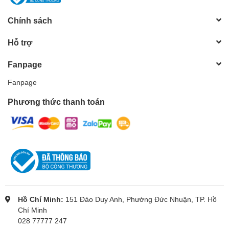
Chính sách
Hỗ trợ
Fanpage
Fanpage
Phương thức thanh toán
Hồ Chí Minh:
151 Đào Duy Anh, Phường Đức Nhuận, TP. Hồ
Chí Minh
028 77777 247